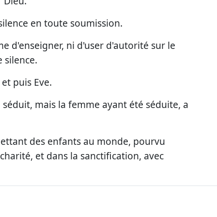
 Dieu.
ilence en toute soumission.
e d'enseigner, ni d'user d'autorité sur le
 silence.
et puis Eve.
é séduit, mais la femme ayant été séduite, a
mettant des enfants au monde, pourvu
charité, et dans la sanctification, avec