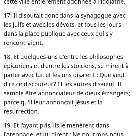
cette ville entièrement adonnée à l'idolâtrie.
17. Il disputait donc dans la synagogue avec
les Juifs et avec les dévots, et tous les jours
dans la place publique avec ceux qui s'y
rencontraient.
18. Et quelques-uns d'entre les philosophes
épicuriens et d'entre les stoïciens, se mirent à
parler avec lui, et les uns disaient : Que veut
dire ce discoureur? Et les autres disaient, Il
semble être annonciateur de dieux étrangers;
parce qu'il leur annonçait Jésus et la
résurrection.
19. Et l'ayant pris, ils le menèrent dans
l'Aréopage, et lui dirent : Ne pourrons-nous