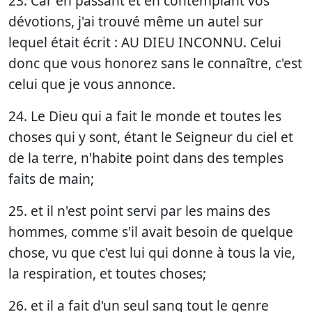
23. Car en passant et en contemplant vos
dévotions, j'ai trouvé même un autel sur
lequel était écrit : AU DIEU INCONNU. Celui
donc que vous honorez sans le connaître, c'est
celui que je vous annonce.
24. Le Dieu qui a fait le monde et toutes les
choses qui y sont, étant le Seigneur du ciel et
de la terre, n'habite point dans des temples
faits de main;
25. et il n'est point servi par les mains des
hommes, comme s'il avait besoin de quelque
chose, vu que c'est lui qui donne à tous la vie,
la respiration, et toutes choses;
26. et il a fait d'un seul sang tout le genre