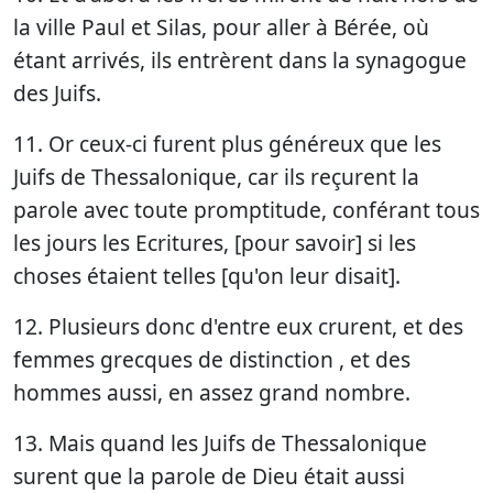
la ville Paul et Silas, pour aller à Bérée, où
étant arrivés, ils entrèrent dans la synagogue
des Juifs.
11. Or ceux-ci furent plus généreux que les
Juifs de Thessalonique, car ils reçurent la
parole avec toute promptitude, conférant tous
les jours les Ecritures, [pour savoir] si les
choses étaient telles [qu'on leur disait].
12. Plusieurs donc d'entre eux crurent, et des
femmes grecques de distinction , et des
hommes aussi, en assez grand nombre.
13. Mais quand les Juifs de Thessalonique
surent que la parole de Dieu était aussi