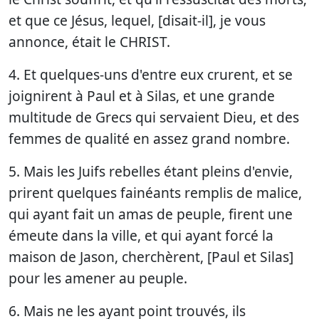
et que ce Jésus, lequel, [disait-il], je vous
annonce, était le CHRIST.
4. Et quelques-uns d'entre eux crurent, et se
joignirent à Paul et à Silas, et une grande
multitude de Grecs qui servaient Dieu, et des
femmes de qualité en assez grand nombre.
5. Mais les Juifs rebelles étant pleins d'envie,
prirent quelques fainéants remplis de malice,
qui ayant fait un amas de peuple, firent une
émeute dans la ville, et qui ayant forcé la
maison de Jason, cherchèrent, [Paul et Silas]
pour les amener au peuple.
6. Mais ne les ayant point trouvés, ils