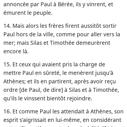
annoncée par Paul à Bérée, ils y vinrent, et
émurent le peuple.
14. Mais alors les frères firent aussitôt sortir
Paul hors de la ville, comme pour aller vers la
mer; mais Silas et Timothée demeurèrent
encore là.
15. Et ceux qui avaient pris la charge de
mettre Paul en sûreté, le menèrent jusqu'à
Athènes; et ils en partirent, après avoir reçu
ordre [de Paul, de dire] à Silas et à Timothée,
qu'ils le vinssent bientôt rejoindre.
16. Et comme Paul les attendait à Athènes, son
esprit s'aigrissait en lui-même, en considérant