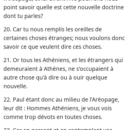
point savoir quelle est cette nouvelle doctrine
dont tu parles?
20. Car tu nous remplis les oreilles de
certaines choses étranges; nous voulons donc
savoir ce que veulent dire ces choses.
21. Or tous les Athéniens, et les étrangers qui
demeuraient à Athènes, ne s'occupaient à
autre chose qu'à dire ou à ouïr quelque
nouvelle.
22. Paul étant donc au milieu de l'Aréopage,
leur dit : Hommes Athéniens, je vous vois
comme trop dévots en toutes choses.