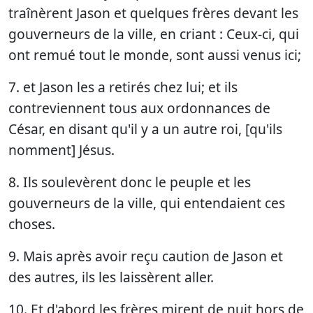
traînèrent Jason et quelques frères devant les
gouverneurs de la ville, en criant : Ceux-ci, qui
ont remué tout le monde, sont aussi venus ici;
7. et Jason les a retirés chez lui; et ils
contreviennent tous aux ordonnances de
César, en disant qu'il y a un autre roi, [qu'ils
nomment] Jésus.
8. Ils soulevèrent donc le peuple et les
gouverneurs de la ville, qui entendaient ces
choses.
9. Mais après avoir reçu caution de Jason et
des autres, ils les laissèrent aller.
10. Et d'abord les frères mirent de nuit hors de