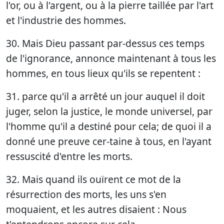
l'or, ou à l'argent, ou à la pierre taillée par l'art
et l'industrie des hommes.
30. Mais Dieu passant par-dessus ces temps
de l'ignorance, annonce maintenant à tous les
hommes, en tous lieux qu'ils se repentent :
31. parce qu'il a arrêté un jour auquel il doit
juger, selon la justice, le monde universel, par
l'homme qu'il a destiné pour cela; de quoi il a
donné une preuve cer-taine à tous, en l'ayant
ressuscité d'entre les morts.
32. Mais quand ils ouïrent ce mot de la
résurrection des morts, les uns s'en
moquaient, et les autres disaient : Nous