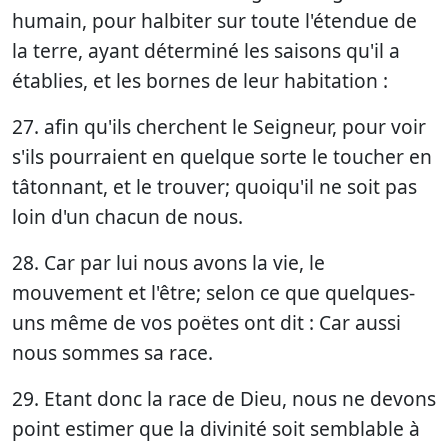
humain, pour halbiter sur toute l'étendue de
la terre, ayant déterminé les saisons qu'il a
établies, et les bornes de leur habitation :
27. afin qu'ils cherchent le Seigneur, pour voir
s'ils pourraient en quelque sorte le toucher en
tâtonnant, et le trouver; quoiqu'il ne soit pas
loin d'un chacun de nous.
28. Car par lui nous avons la vie, le
mouvement et l'être; selon ce que quelques-
uns même de vos poëtes ont dit : Car aussi
nous sommes sa race.
29. Etant donc la race de Dieu, nous ne devons
point estimer que la divinité soit semblable à