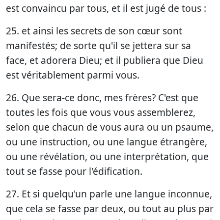
est convaincu par tous, et il est jugé de tous :
25. et ainsi les secrets de son cœur sont
manifestés; de sorte qu'il se jettera sur sa
face, et adorera Dieu; et il publiera que Dieu
est véritablement parmi vous.
26. Que sera-ce donc, mes frères? C'est que
toutes les fois que vous vous assemblerez,
selon que chacun de vous aura ou un psaume,
ou une instruction, ou une langue étrangère,
ou une révélation, ou une interprétation, que
tout se fasse pour l'édification.
27. Et si quelqu'un parle une langue inconnue,
que cela se fasse par deux, ou tout au plus par