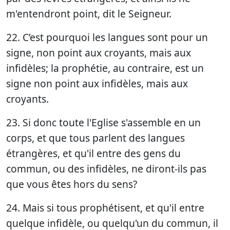
m'entendront point, dit le Seigneur.
22. C’est pourquoi les langues sont pour un
signe, non point aux croyants, mais aux
infidèles; la prophétie, au contraire, est un
signe non point aux infidèles, mais aux
croyants.
23. Si donc toute l'Eglise s'assemble en un
corps, et que tous parlent des langues
étrangères, et qu'il entre des gens du
commun, ou des infidèles, ne diront-ils pas
que vous êtes hors du sens?
24. Mais si tous prophétisent, et qu'il entre
quelque infidèle, ou quelqu'un du commun, il