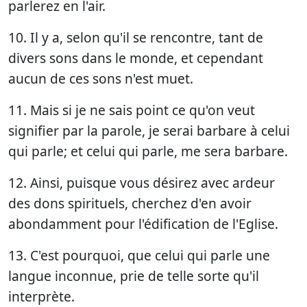
parlerez en l'air.
10. Il y a, selon qu'il se rencontre, tant de
divers sons dans le monde, et cependant
aucun de ces sons n'est muet.
11. Mais si je ne sais point ce qu'on veut
signifier par la parole, je serai barbare à celui
qui parle; et celui qui parle, me sera barbare.
12. Ainsi, puisque vous désirez avec ardeur
des dons spirituels, cherchez d'en avoir
abondamment pour l'édification de l'Eglise.
13. C'est pourquoi, que celui qui parle une
langue inconnue, prie de telle sorte qu'il
interprète.