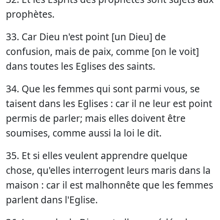
prophètes.
33. Car Dieu n'est point [un Dieu] de
confusion, mais de paix, comme [on le voit]
dans toutes les Eglises des saints.
34. Que les femmes qui sont parmi vous, se
taisent dans les Eglises : car il ne leur est point
permis de parler; mais elles doivent être
soumises, comme aussi la loi le dit.
35. Et si elles veulent apprendre quelque
chose, qu'elles interrogent leurs maris dans la
maison : car il est malhonnête que les femmes
parlent dans l'Eglise.