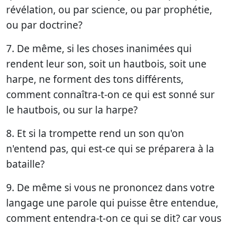
révélation, ou par science, ou par prophétie,
ou par doctrine?
7. De même, si les choses inanimées qui
rendent leur son, soit un hautbois, soit une
harpe, ne forment des tons différents,
comment connaîtra-t-on ce qui est sonné sur
le hautbois, ou sur la harpe?
8. Et si la trompette rend un son qu'on
n'entend pas, qui est-ce qui se préparera à la
bataille?
9. De même si vous ne prononcez dans votre
langage une parole qui puisse être entendue,
comment entendra-t-on ce qui se dit? car vous