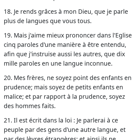
18. Je rends grâces à mon Dieu, que je parle
plus de langues que vous tous.
19. Mais j'aime mieux prononcer dans l'Eglise
cinq paroles d'une manière à être entendu,
afin que j'instruise aussi les autres, que dix
mille paroles en une langue inconnue.
20. Mes frères, ne soyez point des enfants en
prudence; mais soyez de petits enfants en
malice; et par rapport à la prudence, soyez
des hommes faits.
21. Il est écrit dans la loi : Je parlerai à ce
peuple par des gens d'une autre langue, et
par des lèvres étrangères; et ainsi ils ne