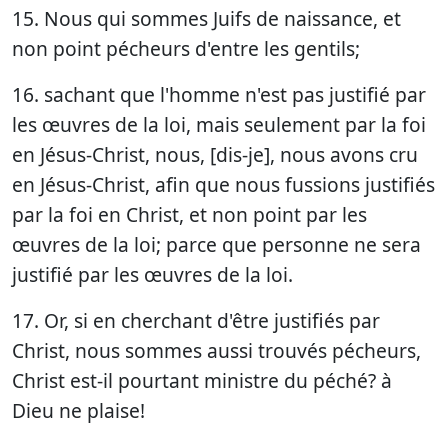
15. Nous qui sommes Juifs de naissance, et
non point pécheurs d'entre les gentils;
16. sachant que l'homme n'est pas justifié par
les œuvres de la loi, mais seulement par la foi
en Jésus-Christ, nous, [dis-je], nous avons cru
en Jésus-Christ, afin que nous fussions justifiés
par la foi en Christ, et non point par les
œuvres de la loi; parce que personne ne sera
justifié par les œuvres de la loi.
17. Or, si en cherchant d'être justifiés par
Christ, nous sommes aussi trouvés pécheurs,
Christ est-il pourtant ministre du péché? à
Dieu ne plaise!