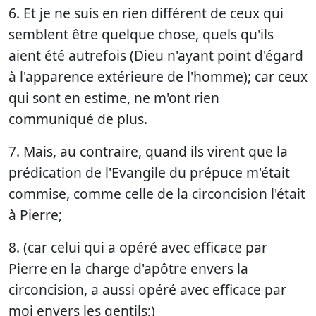
6. Et je ne suis en rien différent de ceux qui
semblent être quelque chose, quels qu'ils
aient été autrefois (Dieu n'ayant point d'égard
à l'apparence extérieure de l'homme); car ceux
qui sont en estime, ne m'ont rien
communiqué de plus.
7. Mais, au contraire, quand ils virent que la
prédication de l'Evangile du prépuce m'était
commise, comme celle de la circoncision l'était
à Pierre;
8. (car celui qui a opéré avec efficace par
Pierre en la charge d'apôtre envers la
circoncision, a aussi opéré avec efficace par
moi envers les gentils;)