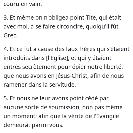
couru en vain.
3. Et même on n'obligea point Tite, qui était
avec moi, à se faire circoncire, quoiqu'il fût
Grec.
4. Et ce fut à cause des faux frères qui s'étaient
introduits dans [l'Eglise], et qui y étaient
entrés secrètement pour épier notre liberté,
que nous avons en Jésus-Christ, afin de nous
ramener dans la servitude.
5. Et nous ne leur avons point cédé par
aucune sorte de soumission, non pas même
un moment; afin que la vérité de l'Evangile
demeurât parmi vous.