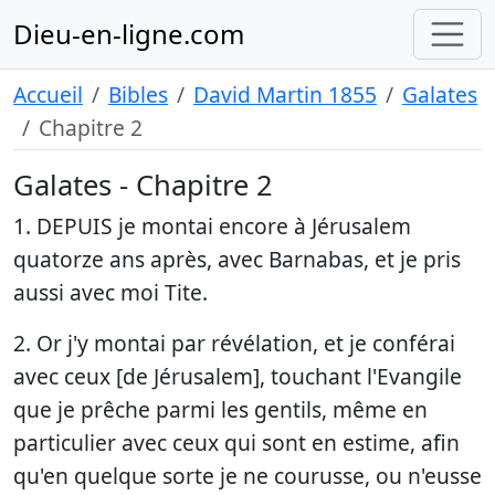
Dieu-en-ligne.com
Accueil
Bibles
David Martin 1855
Galates
Chapitre 2
Galates - Chapitre 2
1. DEPUIS je montai encore à Jérusalem
quatorze ans après, avec Barnabas, et je pris
aussi avec moi Tite.
2. Or j'y montai par révélation, et je conférai
avec ceux [de Jérusalem], touchant l'Evangile
que je prêche parmi les gentils, même en
particulier avec ceux qui sont en estime, afin
qu'en quelque sorte je ne courusse, ou n'eusse