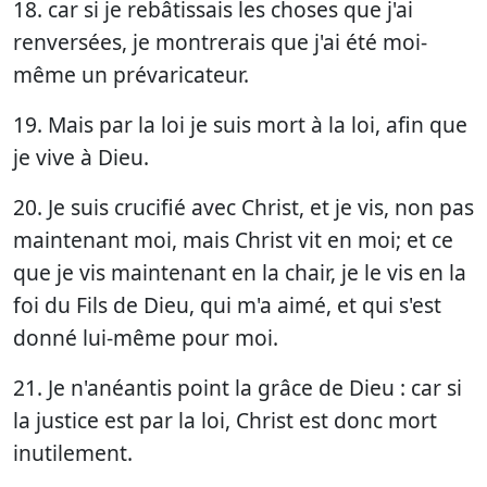
18. car si je rebâtissais les choses que j'ai
renversées, je montrerais que j'ai été moi-
même un prévaricateur.
19. Mais par la loi je suis mort à la loi, afin que
je vive à Dieu.
20. Je suis crucifié avec Christ, et je vis, non pas
maintenant moi, mais Christ vit en moi; et ce
que je vis maintenant en la chair, je le vis en la
foi du Fils de Dieu, qui m'a aimé, et qui s'est
donné lui-même pour moi.
21. Je n'anéantis point la grâce de Dieu : car si
la justice est par la loi, Christ est donc mort
inutilement.