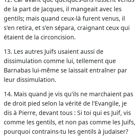
de la part de Jacques, il mangeait avec les
gentils; mais quand ceux-là furent venus, il
s'en retira, et s'en sépara, craignant ceux qui
étaient de la circoncision.
13. Les autres Juifs usaient aussi de
dissimulation comme lui, tellement que
Barnabas lui-même se laissait entraîner par
leur dissimulation.
14. Mais quand je vis qu'ils ne marchaient pas
de droit pied selon la vérité de l'Evangile, je
dis à Pierre, devant tous : Si toi qui es Juif, vis
comme les gentils, et non pas comme les Juifs,
pourquoi contrains-tu les gentils à judaïser?