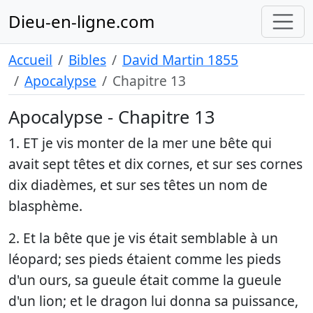
Dieu-en-ligne.com
Accueil
Bibles
David Martin 1855
Apocalypse
Chapitre 13
Apocalypse - Chapitre 13
1. ET je vis monter de la mer une bête qui
avait sept têtes et dix cornes, et sur ses cornes
dix diadèmes, et sur ses têtes un nom de
blasphème.
2. Et la bête que je vis était semblable à un
léopard; ses pieds étaient comme les pieds
d'un ours, sa gueule était comme la gueule
d'un lion; et le dragon lui donna sa puissance,