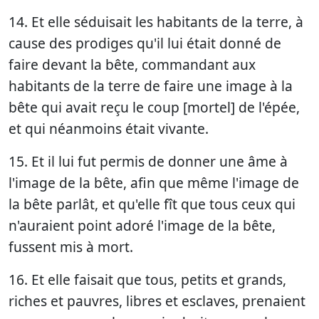
14. Et elle séduisait les habitants de la terre, à
cause des prodiges qu'il lui était donné de
faire devant la bête, commandant aux
habitants de la terre de faire une image à la
bête qui avait reçu le coup [mortel] de l'épée,
et qui néanmoins était vivante.
15. Et il lui fut permis de donner une âme à
l'image de la bête, afin que même l'image de
la bête parlât, et qu'elle fît que tous ceux qui
n'auraient point adoré l'image de la bête,
fussent mis à mort.
16. Et elle faisait que tous, petits et grands,
riches et pauvres, libres et esclaves, prenaient