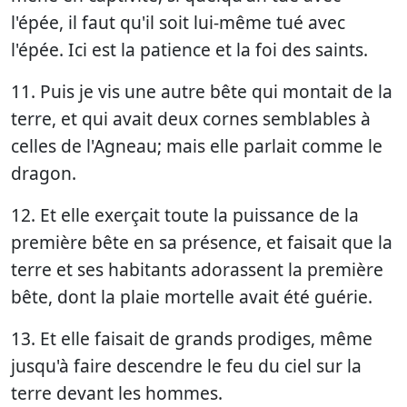
l'épée, il faut qu'il soit lui-même tué avec
l'épée. Ici est la patience et la foi des saints.
11. Puis je vis une autre bête qui montait de la
terre, et qui avait deux cornes semblables à
celles de l'Agneau; mais elle parlait comme le
dragon.
12. Et elle exerçait toute la puissance de la
première bête en sa présence, et faisait que la
terre et ses habitants adorassent la première
bête, dont la plaie mortelle avait été guérie.
13. Et elle faisait de grands prodiges, même
jusqu'à faire descendre le feu du ciel sur la
terre devant les hommes.