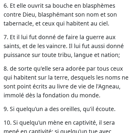
6. Et elle ouvrit sa bouche en blasphèmes
contre Dieu, blasphémant son nom et son
tabernacle, et ceux qui habitent au ciel.
7. Et il lui fut donné de faire la guerre aux
saints, et de les vaincre. Il lui fut aussi donné
puissance sur toute tribu, langue et nation;
8. de sorte qu'elle sera adorée par tous ceux
qui habitent sur la terre, desquels les noms ne
sont point écrits au livre de vie de l'Agneau,
immolé dès la fondation du monde.
9. Si quelqu'un a des oreilles, qu'il écoute.
10. Si quelqu'un mène en captivité, il sera
mené en captivité; si quelqu'un tue avec