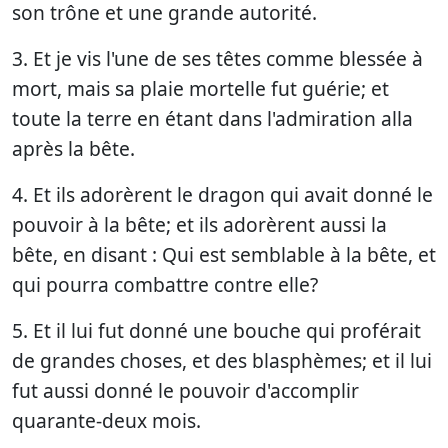
son trône et une grande autorité.
3. Et je vis l'une de ses têtes comme blessée à
mort, mais sa plaie mortelle fut guérie; et
toute la terre en étant dans l'admiration alla
après la bête.
4. Et ils adorèrent le dragon qui avait donné le
pouvoir à la bête; et ils adorèrent aussi la
bête, en disant : Qui est semblable à la bête, et
qui pourra combattre contre elle?
5. Et il lui fut donné une bouche qui proférait
de grandes choses, et des blasphèmes; et il lui
fut aussi donné le pouvoir d'accomplir
quarante-deux mois.