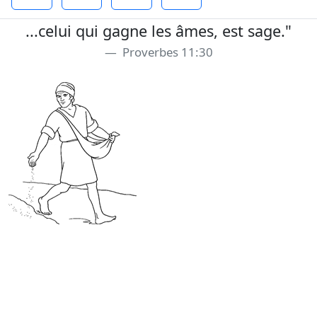
...celui qui gagne les âmes, est sage."
Proverbes 11:30