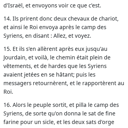
d'Israël, et envoyons voir ce que c'est.
14. Ils prirent donc deux chevaux de chariot,
et ainsi le Roi envoya après le camp des
Syriens, en disant : Allez, et voyez.
15. Et ils s'en allèrent après eux jusqu'au
Jourdain, et voilà, le chemin était plein de
vêtements, et de hardes que les Syriens
avaient jetées en se hâtant; puis les
messagers retournèrent, et le rapportèrent au
Roi.
16. Alors le peuple sortit, et pilla le camp des
Syriens, de sorte qu'on donna le sat de fine
farine pour un sicle, et les deux sats d'orge