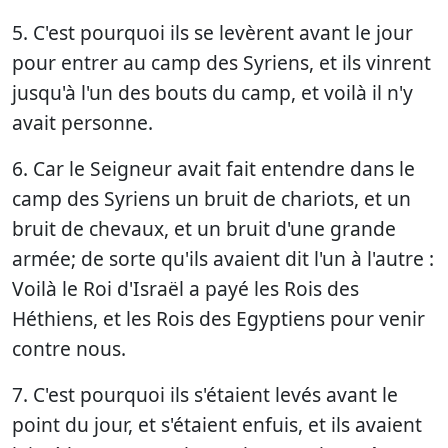
5. C'est pourquoi ils se levèrent avant le jour
pour entrer au camp des Syriens, et ils vinrent
jusqu'à l'un des bouts du camp, et voilà il n'y
avait personne.
6. Car le Seigneur avait fait entendre dans le
camp des Syriens un bruit de chariots, et un
bruit de chevaux, et un bruit d'une grande
armée; de sorte qu'ils avaient dit l'un à l'autre :
Voilà le Roi d'Israël a payé les Rois des
Héthiens, et les Rois des Egyptiens pour venir
contre nous.
7. C'est pourquoi ils s'étaient levés avant le
point du jour, et s'étaient enfuis, et ils avaient