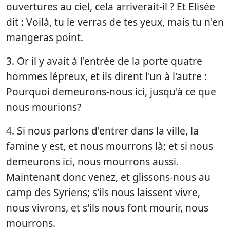
ouvertures au ciel, cela arriverait-il ? Et Elisée
dit : Voilà, tu le verras de tes yeux, mais tu n'en
mangeras point.
3. Or il y avait à l'entrée de la porte quatre
hommes lépreux, et ils dirent l'un à l'autre :
Pourquoi demeurons-nous ici, jusqu'à ce que
nous mourions?
4. Si nous parlons d'entrer dans la ville, la
famine y est, et nous mourrons là; et si nous
demeurons ici, nous mourrons aussi.
Maintenant donc venez, et glissons-nous au
camp des Syriens; s'ils nous laissent vivre,
nous vivrons, et s'ils nous font mourir, nous
mourrons.