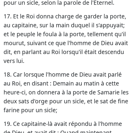
pour un sicle, selon la parole de l'Eternel.
17. Et le Roi donna charge de garder la porte,
au capitaine, sur la main duquel il s'appuyait;
et le peuple le foula à la porte, tellement qu'il
mourut, suivant ce que l'homme de Dieu avait
dit, en parlant au Roi lorsqu'il était descendu
vers lui.
18. Car lorsque l'homme de Dieu avait parlé
au Roi, en disant : Demain au matin à cette
heure-ci, on donnera à la porte de Samarie les
deux sats d'orge pour un sicle, et le sat de fine
farine pour un sicle;
19. Ce capitaine-là avait répondu à l'homme
de Dieu, et avait dit : Quand maintenant