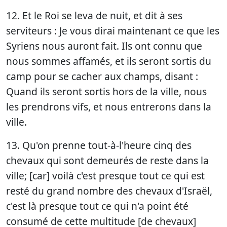
12. Et le Roi se leva de nuit, et dit à ses
serviteurs : Je vous dirai maintenant ce que les
Syriens nous auront fait. Ils ont connu que
nous sommes affamés, et ils seront sortis du
camp pour se cacher aux champs, disant :
Quand ils seront sortis hors de la ville, nous
les prendrons vifs, et nous entrerons dans la
ville.
13. Qu'on prenne tout-à-l'heure cinq des
chevaux qui sont demeurés de reste dans la
ville; [car] voilà c'est presque tout ce qui est
resté du grand nombre des chevaux d'Israël,
c'est là presque tout ce qui n'a point été
consumé de cette multitude [de chevaux]