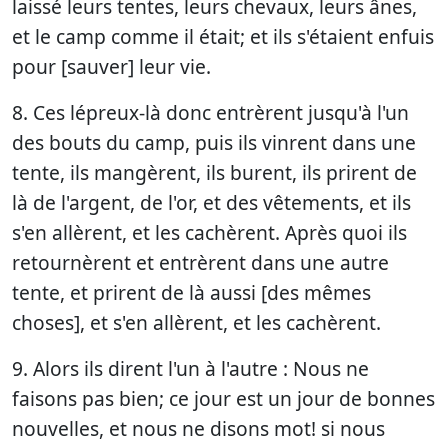
laissé leurs tentes, leurs chevaux, leurs ânes,
et le camp comme il était; et ils s'étaient enfuis
pour [sauver] leur vie.
8. Ces lépreux-là donc entrèrent jusqu'à l'un
des bouts du camp, puis ils vinrent dans une
tente, ils mangèrent, ils burent, ils prirent de
là de l'argent, de l'or, et des vêtements, et ils
s'en allèrent, et les cachèrent. Après quoi ils
retournèrent et entrèrent dans une autre
tente, et prirent de là aussi [des mêmes
choses], et s'en allèrent, et les cachèrent.
9. Alors ils dirent l'un à l'autre : Nous ne
faisons pas bien; ce jour est un jour de bonnes
nouvelles, et nous ne disons mot! si nous