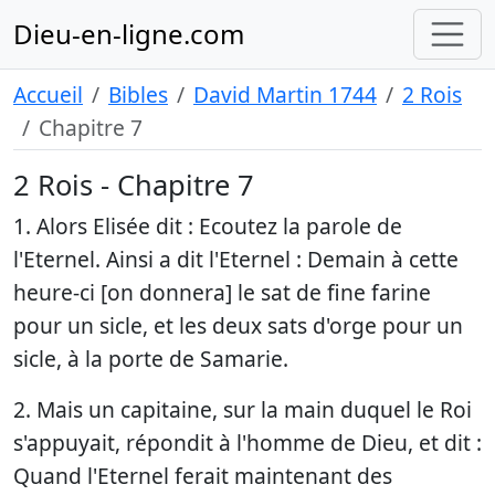
Dieu-en-ligne.com
Accueil
Bibles
David Martin 1744
2 Rois
Chapitre 7
2 Rois - Chapitre 7
1. Alors Elisée dit : Ecoutez la parole de
l'Eternel. Ainsi a dit l'Eternel : Demain à cette
heure-ci [on donnera] le sat de fine farine
pour un sicle, et les deux sats d'orge pour un
sicle, à la porte de Samarie.
2. Mais un capitaine, sur la main duquel le Roi
s'appuyait, répondit à l'homme de Dieu, et dit :
Quand l'Eternel ferait maintenant des