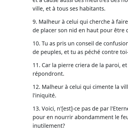
ville, et à tous ses habitants.
9. Malheur à celui qui cherche à faire
de placer son nid en haut pour être d
10. Tu as pris un conseil de confus
de peuples, et tu as péché contre t
11. Car la pierre criera de la paroi, 
répondront.
12. Malheur à celui qui cimente la vill
l'iniquité.
13. Voici, n'[est]-ce pas de par l'Ete
pour en nourrir abondamment le feu, 
inutilement?