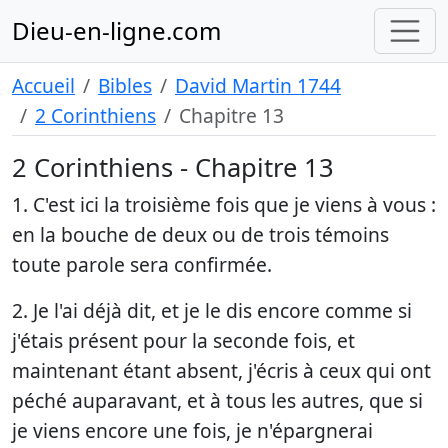
Dieu-en-ligne.com
Accueil
Bibles
David Martin 1744
2 Corinthiens
Chapitre 13
2 Corinthiens - Chapitre 13
1. C'est ici la troisième fois que je viens à vous :
en la bouche de deux ou de trois témoins
toute parole sera confirmée.
2. Je l'ai déjà dit, et je le dis encore comme si
j'étais présent pour la seconde fois, et
maintenant étant absent, j'écris à ceux qui ont
péché auparavant, et à tous les autres, que si
je viens encore une fois, je n'épargnerai