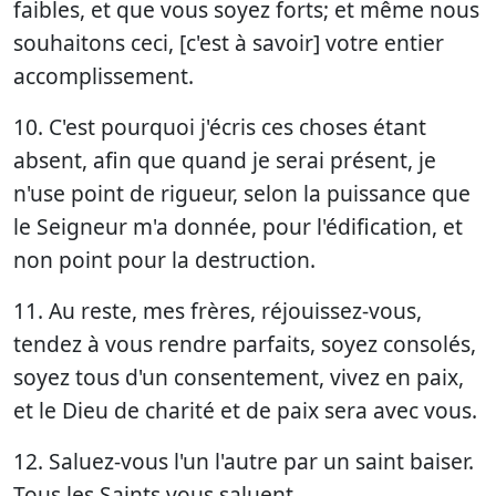
faibles, et que vous soyez forts; et même nous
souhaitons ceci, [c'est à savoir] votre entier
accomplissement.
10. C'est pourquoi j'écris ces choses étant
absent, afin que quand je serai présent, je
n'use point de rigueur, selon la puissance que
le Seigneur m'a donnée, pour l'édification, et
non point pour la destruction.
11. Au reste, mes frères, réjouissez-vous,
tendez à vous rendre parfaits, soyez consolés,
soyez tous d'un consentement, vivez en paix,
et le Dieu de charité et de paix sera avec vous.
12. Saluez-vous l'un l'autre par un saint baiser.
Tous les Saints vous saluent.