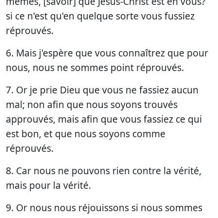
mêmes, [savoir] que Jésus-Christ est en vous?
si ce n'est qu'en quelque sorte vous fussiez
réprouvés.
6. Mais j'espère que vous connaîtrez que pour
nous, nous ne sommes point réprouvés.
7. Or je prie Dieu que vous ne fassiez aucun
mal; non afin que nous soyons trouvés
approuvés, mais afin que vous fassiez ce qui
est bon, et que nous soyons comme
réprouvés.
8. Car nous ne pouvons rien contre la vérité,
mais pour la vérité.
9. Or nous nous réjouissons si nous sommes