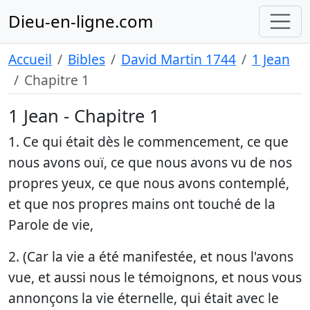
Dieu-en-ligne.com
Accueil
Bibles
David Martin 1744
1 Jean
Chapitre 1
1 Jean - Chapitre 1
1. Ce qui était dès le commencement, ce que
nous avons ouï, ce que nous avons vu de nos
propres yeux, ce que nous avons contemplé,
et que nos propres mains ont touché de la
Parole de vie,
2. (Car la vie a été manifestée, et nous l'avons
vue, et aussi nous le témoignons, et nous vous
annonçons la vie éternelle, qui était avec le