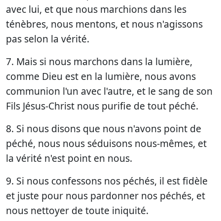
avec lui, et que nous marchions dans les
ténèbres, nous mentons, et nous n'agissons
pas selon la vérité.
7. Mais si nous marchons dans la lumière,
comme Dieu est en la lumière, nous avons
communion l'un avec l'autre, et le sang de son
Fils Jésus-Christ nous purifie de tout péché.
8. Si nous disons que nous n'avons point de
péché, nous nous séduisons nous-mêmes, et
la vérité n'est point en nous.
9. Si nous confessons nos péchés, il est fidèle
et juste pour nous pardonner nos péchés, et
nous nettoyer de toute iniquité.