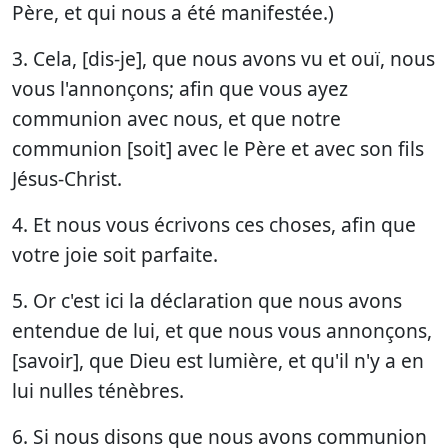
Père, et qui nous a été manifestée.)
3. Cela, [dis-je], que nous avons vu et ouï, nous
vous l'annonçons; afin que vous ayez
communion avec nous, et que notre
communion [soit] avec le Père et avec son fils
Jésus-Christ.
4. Et nous vous écrivons ces choses, afin que
votre joie soit parfaite.
5. Or c'est ici la déclaration que nous avons
entendue de lui, et que nous vous annonçons,
[savoir], que Dieu est lumière, et qu'il n'y a en
lui nulles ténèbres.
6. Si nous disons que nous avons communion