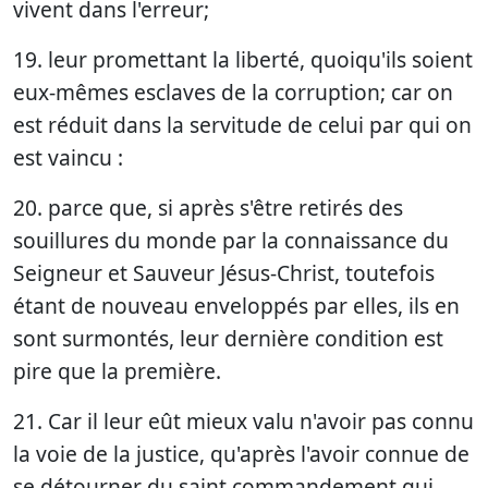
vivent dans l'erreur;
19. leur promettant la liberté, quoiqu'ils soient
eux-mêmes esclaves de la corruption; car on
est réduit dans la servitude de celui par qui on
est vaincu :
20. parce que, si après s'être retirés des
souillures du monde par la connaissance du
Seigneur et Sauveur Jésus-Christ, toutefois
étant de nouveau enveloppés par elles, ils en
sont surmontés, leur dernière condition est
pire que la première.
21. Car il leur eût mieux valu n'avoir pas connu
la voie de la justice, qu'après l'avoir connue de
se détourner du saint commandement qui