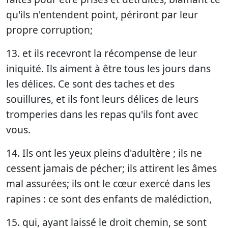
qu'ils n'entendent point, périront par leur
propre corruption;
13. et ils recevront la récompense de leur
iniquité. Ils aiment à être tous les jours dans
les délices. Ce sont des taches et des
souillures, et ils font leurs délices de leurs
tromperies dans les repas qu'ils font avec
vous.
14. Ils ont les yeux pleins d'adultère ; ils ne
cessent jamais de pécher; ils attirent les âmes
mal assurées; ils ont le cœur exercé dans les
rapines : ce sont des enfants de malédiction,
15. qui, ayant laissé le droit chemin, se sont