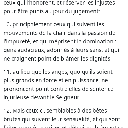
ceux qui l'honorent, et réserver les injustes
pour être punis au jour du jugement;
10. principalement ceux qui suivent les
mouvements de la chair dans la passion de
l'impureté, et qui méprisent la domination :
gens audacieux, adonnés à leurs sens, et qui
ne craignent point de blâmer les dignités;
11. au lieu que les anges, quoiqu'ils soient
plus grands en force et en puissance, ne
prononcent point contre elles de sentence
injurieuse devant le Seigneur.
12. Mais ceux-ci, semblables à des bêtes
brutes qui suivent leur sensualité, et qui sont
faites pour être prises et détruites, blâmant ce