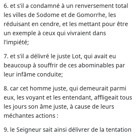
6. et s'il a condamné à un renversement total
les villes de Sodome et de Gomorrhe, les
réduisant en cendre, et les mettant pour être
un exemple à ceux qui vivraient dans
l'impiété;
7. et s'il a délivré le juste Lot, qui avait eu
beaucoup à souffrir de ces abominables par
leur infâme conduite;
8. car cet homme juste, qui demeurait parmi
eux, les voyant et les entendant, affligeait tous
les jours son âme juste, à cause de leurs
méchantes actions :
9. le Seigneur sait ainsi délivrer de la tentation