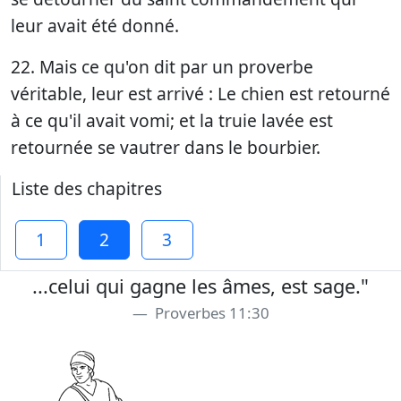
leur avait été donné.
22. Mais ce qu'on dit par un proverbe
véritable, leur est arrivé : Le chien est retourné
à ce qu'il avait vomi; et la truie lavée est
retournée se vautrer dans le bourbier.
Liste des chapitres
1
2
3
...celui qui gagne les âmes, est sage."
Proverbes 11:30