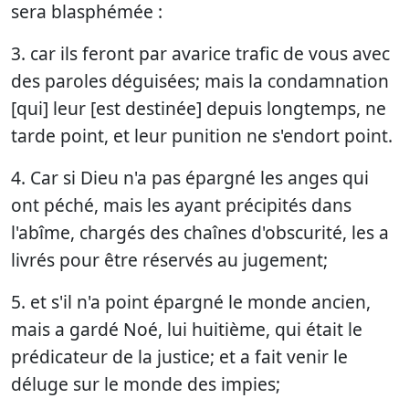
sera blasphémée :
3. car ils feront par avarice trafic de vous avec
des paroles déguisées; mais la condamnation
[qui] leur [est destinée] depuis longtemps, ne
tarde point, et leur punition ne s'endort point.
4. Car si Dieu n'a pas épargné les anges qui
ont péché, mais les ayant précipités dans
l'abîme, chargés des chaînes d'obscurité, les a
livrés pour être réservés au jugement;
5. et s'il n'a point épargné le monde ancien,
mais a gardé Noé, lui huitième, qui était le
prédicateur de la justice; et a fait venir le
déluge sur le monde des impies;