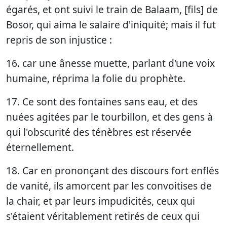
égarés, et ont suivi le train de Balaam, [fils] de
Bosor, qui aima le salaire d'iniquité; mais il fut
repris de son injustice :
16. car une ânesse muette, parlant d'une voix
humaine, réprima la folie du prophète.
17. Ce sont des fontaines sans eau, et des
nuées agitées par le tourbillon, et des gens à
qui l'obscurité des ténèbres est réservée
éternellement.
18. Car en prononçant des discours fort enflés
de vanité, ils amorcent par les convoitises de
la chair, et par leurs impudicités, ceux qui
s'étaient véritablement retirés de ceux qui