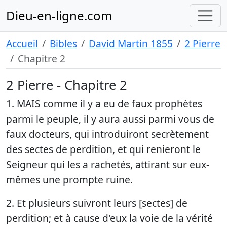
Dieu-en-ligne.com
Accueil
Bibles
David Martin 1855
2 Pierre
Chapitre 2
2 Pierre - Chapitre 2
1. MAIS comme il y a eu de faux prophètes
parmi le peuple, il y aura aussi parmi vous de
faux docteurs, qui introduiront secrètement
des sectes de perdition, et qui renieront le
Seigneur qui les a rachetés, attirant sur eux-
mêmes une prompte ruine.
2. Et plusieurs suivront leurs [sectes] de
perdition; et à cause d'eux la voie de la vérité