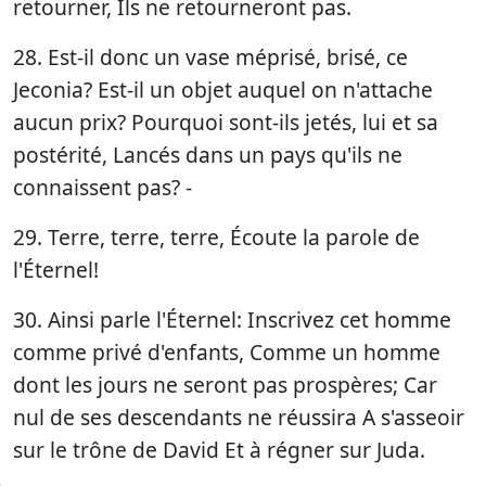
retourner, Ils ne retourneront pas.
28. Est-il donc un vase méprisé, brisé, ce
Jeconia? Est-il un objet auquel on n'attache
aucun prix? Pourquoi sont-ils jetés, lui et sa
postérité, Lancés dans un pays qu'ils ne
connaissent pas? -
29. Terre, terre, terre, Écoute la parole de
l'Éternel!
30. Ainsi parle l'Éternel: Inscrivez cet homme
comme privé d'enfants, Comme un homme
dont les jours ne seront pas prospères; Car
nul de ses descendants ne réussira A s'asseoir
sur le trône de David Et à régner sur Juda.