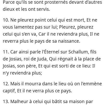
Parce qu'ils se sont prosternés devant d'autres
dieux et les ont servis.
10. Ne pleurez point celui qui est mort, Et ne
vous lamentez pas sur lui; Pleurez, pleurez
celui qui s'en va, Car il ne reviendra plus, Il ne
reverra plus le pays de sa naissance.
11. Car ainsi parle l'Éternel sur Schallum, fils
de Josias, roi de Juda, Qui régnait à la place de
Josias, son père, Et qui est sorti de ce lieu: Il
n'y reviendra plus;
12. Mais il mourra dans le lieu où on l'emmène
captif, Et il ne verra plus ce pays.
13. Malheur à celui qui bâtit sa maison par