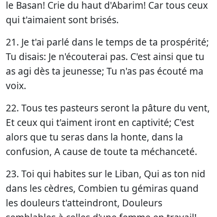
le Basan! Crie du haut d'Abarim! Car tous ceux
qui t'aimaient sont brisés.
21. Je t'ai parlé dans le temps de ta prospérité;
Tu disais: Je n'écouterai pas. C'est ainsi que tu
as agi dès ta jeunesse; Tu n'as pas écouté ma
voix.
22. Tous tes pasteurs seront la pâture du vent,
Et ceux qui t'aiment iront en captivité; C'est
alors que tu seras dans la honte, dans la
confusion, A cause de toute ta méchanceté.
23. Toi qui habites sur le Liban, Qui as ton nid
dans les cèdres, Combien tu gémiras quand
les douleurs t'atteindront, Douleurs