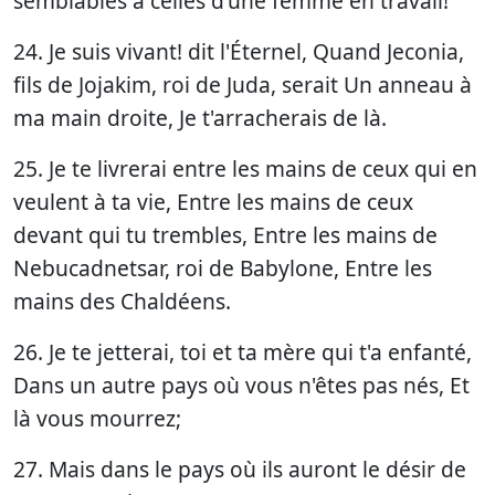
semblables à celles d'une femme en travail!
24. Je suis vivant! dit l'Éternel, Quand Jeconia,
fils de Jojakim, roi de Juda, serait Un anneau à
ma main droite, Je t'arracherais de là.
25. Je te livrerai entre les mains de ceux qui en
veulent à ta vie, Entre les mains de ceux
devant qui tu trembles, Entre les mains de
Nebucadnetsar, roi de Babylone, Entre les
mains des Chaldéens.
26. Je te jetterai, toi et ta mère qui t'a enfanté,
Dans un autre pays où vous n'êtes pas nés, Et
là vous mourrez;
27. Mais dans le pays où ils auront le désir de