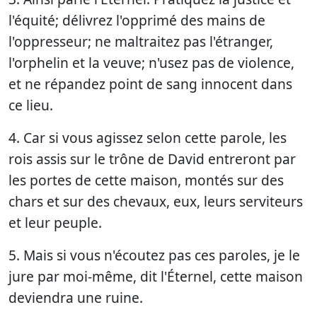
l'équité; délivrez l'opprimé des mains de
l'oppresseur; ne maltraitez pas l'étranger,
l'orphelin et la veuve; n'usez pas de violence,
et ne répandez point de sang innocent dans
ce lieu.
4. Car si vous agissez selon cette parole, les
rois assis sur le trône de David entreront par
les portes de cette maison, montés sur des
chars et sur des chevaux, eux, leurs serviteurs
et leur peuple.
5. Mais si vous n'écoutez pas ces paroles, je le
jure par moi-même, dit l'Éternel, cette maison
deviendra une ruine.