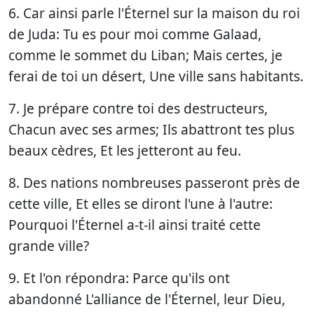
6. Car ainsi parle l'Éternel sur la maison du roi
de Juda: Tu es pour moi comme Galaad,
comme le sommet du Liban; Mais certes, je
ferai de toi un désert, Une ville sans habitants.
7. Je prépare contre toi des destructeurs,
Chacun avec ses armes; Ils abattront tes plus
beaux cèdres, Et les jetteront au feu.
8. Des nations nombreuses passeront près de
cette ville, Et elles se diront l'une à l'autre:
Pourquoi l'Éternel a-t-il ainsi traité cette
grande ville?
9. Et l'on répondra: Parce qu'ils ont
abandonné L'alliance de l'Éternel, leur Dieu,