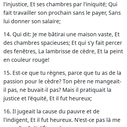
l'injustice, Et ses chambres par l'iniquité; Qui
fait travailler son prochain sans le payer, Sans
lui donner son salaire;
14. Qui dit: Je me bâtirai une maison vaste, Et
des chambres spacieuses; Et qui s'y fait percer
des fenêtres, La lambrisse de cèdre, Et la peint
en couleur rouge!
15. Est-ce que tu règnes, parce que tu as de la
passion pour le cèdre? Ton père ne mangeait-
il pas, ne buvait-il pas? Mais il pratiquait la
justice et l'équité, Et il fut heureux;
16. Il jugeait la cause du pauvre et de
l'indigent, Et il fut heureux. N'est-ce pas là me