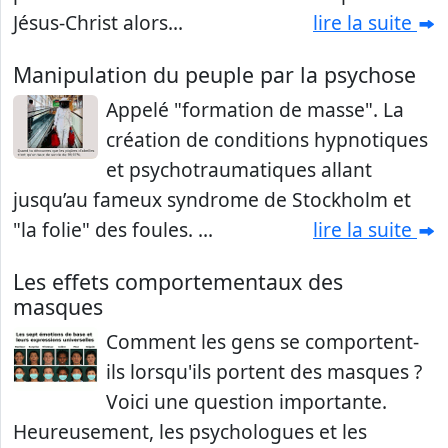
Jésus-Christ alors...
lire la suite
Manipulation du peuple par la psychose
Appelé "formation de masse". La
création de conditions hypnotiques
et psychotraumatiques allant
jusqu’au fameux syndrome de Stockholm et
"la folie" des foules. ...
lire la suite
Les effets comportementaux des
masques
Comment les gens se comportent-
ils lorsqu'ils portent des masques ?
Voici une question importante.
Heureusement, les psychologues et les