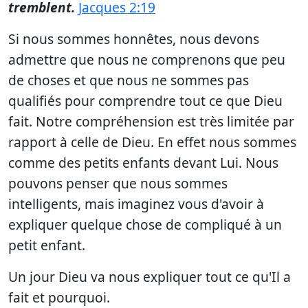
tremblent.
Jacques 2:19
Si nous sommes honnêtes, nous devons
admettre que nous ne comprenons que peu
de choses et que nous ne sommes pas
qualifiés pour comprendre tout ce que Dieu
fait. Notre compréhension est très limitée par
rapport à celle de Dieu. En effet nous sommes
comme des petits enfants devant Lui. Nous
pouvons penser que nous sommes
intelligents, mais imaginez vous d'avoir à
expliquer quelque chose de compliqué à un
petit enfant.
Un jour Dieu va nous expliquer tout ce qu'Il a
fait et pourquoi.