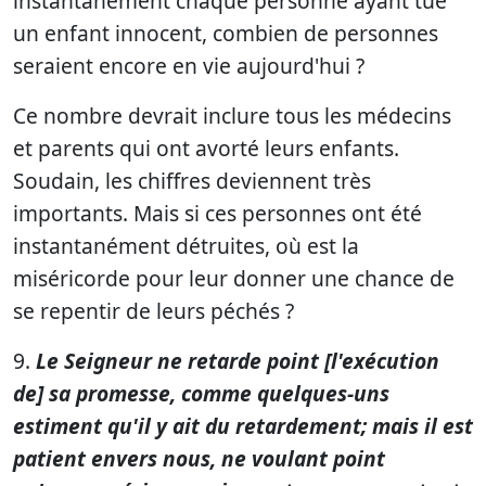
instantanément chaque personne ayant tué
un enfant innocent, combien de personnes
seraient encore en vie aujourd'hui ?
Ce nombre devrait inclure tous les médecins
et parents qui ont avorté leurs enfants.
Soudain, les chiffres deviennent très
importants. Mais si ces personnes ont été
instantanément détruites, où est la
miséricorde pour leur donner une chance de
se repentir de leurs péchés ?
9.
Le Seigneur ne retarde point [l'exécution
de] sa promesse, comme quelques-uns
estiment qu'il y ait du retardement; mais il est
patient envers nous, ne voulant point