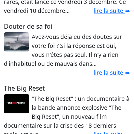
rares, était lancé ce vendredi 3 décembre. Ce
vendredi 10 décembre...
lire la suite
Douter de sa foi
Avez-vous déjà eu des doutes sur
votre foi ? Si la réponse est oui,
vous n'êtes pas seul. Il n'y a rien
d'inhabituel ou de mauvais dans...
lire la suite
The Big Reset
"The Big Reset" : un documentaire à
la bande annonce explosive "The
Big Reset", un nouveau film
documentaire sur la crise des 18 derniers