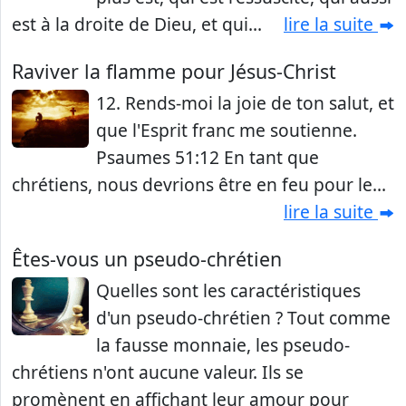
est à la droite de Dieu, et qui...
lire la suite
Raviver la flamme pour Jésus-Christ
12. Rends-moi la joie de ton salut, et
que l'Esprit franc me soutienne.
Psaumes 51:12 En tant que
chrétiens, nous devrions être en feu pour le...
lire la suite
Êtes-vous un pseudo-chrétien
Quelles sont les caractéristiques
d'un pseudo-chrétien ? Tout comme
la fausse monnaie, les pseudo-
chrétiens n'ont aucune valeur. Ils se
promènent en affichant leur amour pour