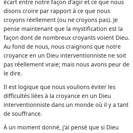
écart entre notre façon d'agir et ce que nous
disons croire par rapport à ce que nous
croyons réellement (ou ne croyons pas). Je
pense maintenant que la mystification est la
façon dont de nombreux croyants voient Dieu.
Au fond de nous, nous craignons que notre
croyance en un Dieu interventionniste ne soit
pas réellement vraie; mais nous avons peur de
le dire.
Il est logique que nous voulions éviter les
difficultés liées à la croyance en un Dieu
interventionniste dans un monde où il y a tant
de souffrance.
À un moment donné, j'ai pensé que si Dieu