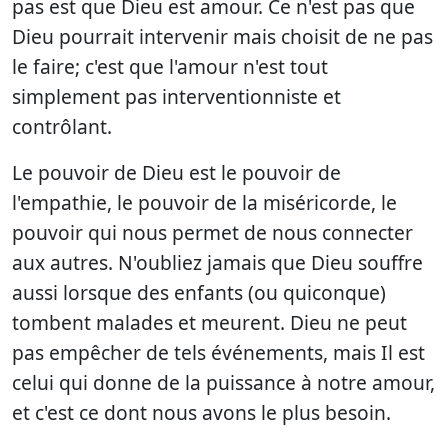
pas est que Dieu est amour. Ce n'est pas que
Dieu pourrait intervenir mais choisit de ne pas
le faire; c'est que l'amour n'est tout
simplement pas interventionniste et
contrôlant.
Le pouvoir de Dieu est le pouvoir de
l'empathie, le pouvoir de la miséricorde, le
pouvoir qui nous permet de nous connecter
aux autres. N'oubliez jamais que Dieu souffre
aussi lorsque des enfants (ou quiconque)
tombent malades et meurent. Dieu ne peut
pas empêcher de tels événements, mais Il est
celui qui donne de la puissance à notre amour,
et c'est ce dont nous avons le plus besoin.