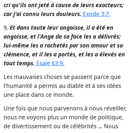
cri qu'ils ont jeté à cause de leurs exacteurs;
car j'ai connu leurs douleurs.
Exode 3:7.
9.
Et dans toute leur angoisse, il a été en
angoisse, et l'Ange de sa face les a délivrés;
lui-même les a rachetés par son amour et sa
clémence, et il les a portés, et les a élevés en
tout temps.
Esaïe 63:9.
Les mauvaises choses se passent parce que
l'humanité a permis au diable et à ses idées
une place dans ce monde.
Une fois que nous parvenons à nous réveiller,
nous ne voyons plus un monde de politique,
de divertissement ou de célébrités ... Nous