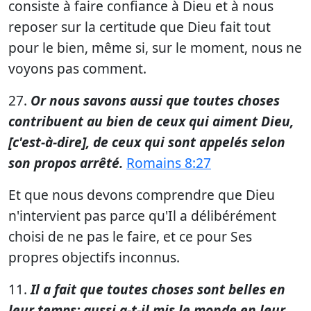
consiste à faire confiance à Dieu et à nous
reposer sur la certitude que Dieu fait tout
pour le bien, même si, sur le moment, nous ne
voyons pas comment.
27.
Or nous savons aussi que toutes choses
contribuent au bien de ceux qui aiment Dieu,
[c'est-à-dire], de ceux qui sont appelés selon
son propos arrêté.
Romains 8:27
Et que nous devons comprendre que Dieu
n'intervient pas parce qu'Il a délibérément
choisi de ne pas le faire, et ce pour Ses
propres objectifs inconnus.
11.
Il a fait que toutes choses sont belles en
leur temps; aussi a-t-il mis le monde en leur