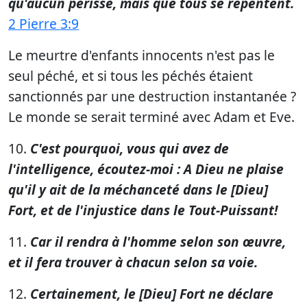
qu'aucun périsse, mais que tous se repentent.
2 Pierre 3:9
Le meurtre d'enfants innocents n'est pas le
seul péché, et si tous les péchés étaient
sanctionnés par une destruction instantanée ?
Le monde se serait terminé avec Adam et Eve.
10.
C'est pourquoi, vous qui avez de
l'intelligence, écoutez-moi : A Dieu ne plaise
qu'il y ait de la méchanceté dans le [Dieu]
Fort, et de l'injustice dans le Tout-Puissant!
11.
Car il rendra à l'homme selon son œuvre,
et il fera trouver à chacun selon sa voie.
12.
Certainement, le [Dieu] Fort ne déclare