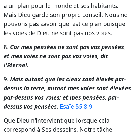
a un plan pour le monde et ses habitants.
Mais Dieu garde son propre conseil. Nous ne
pouvons pas savoir quel est ce plan puisque
les voies de Dieu ne sont pas nos voies.
8.
Car mes pensées ne sont pas vos pensées,
et mes voies ne sont pas vos voies, dit
l'Eternel.
9.
Mais autant que les cieux sont élevés par-
dessus la terre, autant mes voies sont élevées
par-dessus vos voies; et mes pensées, par-
dessus vos pensées.
Esaïe 55:8-9
Que Dieu n'intervient que lorsque cela
correspond à Ses desseins. Notre tâche