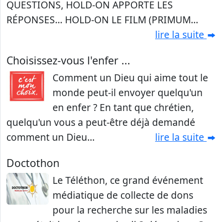
QUESTIONS, HOLD-ON APPORTE LES
RÉPONSES... HOLD-ON LE FILM (PRIMUM...
lire la suite
Choisissez-vous l'enfer ...
Comment un Dieu qui aime tout le
monde peut-il envoyer quelqu'un
en enfer ? En tant que chrétien,
quelqu'un vous a peut-être déjà demandé
comment un Dieu...
lire la suite
Doctothon
Le Téléthon, ce grand événement
médiatique de collecte de dons
pour la recherche sur les maladies