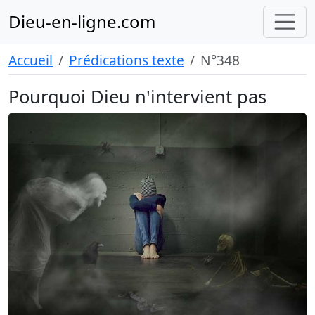
Dieu-en-ligne.com
Accueil
Prédications texte
N°348
Pourquoi Dieu n'intervient pas