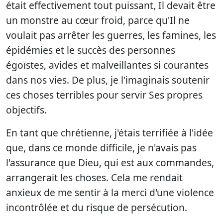
était effectivement tout puissant, Il devait être
un monstre au cœur froid, parce qu'Il ne
voulait pas arrêter les guerres, les famines, les
épidémies et le succès des personnes
égoïstes, avides et malveillantes si courantes
dans nos vies. De plus, je l'imaginais soutenir
ces choses terribles pour servir Ses propres
objectifs.
En tant que chrétienne, j'étais terrifiée à l'idée
que, dans ce monde difficile, je n'avais pas
l'assurance que Dieu, qui est aux commandes,
arrangerait les choses. Cela me rendait
anxieux de me sentir à la merci d'une violence
incontrôlée et du risque de persécution.