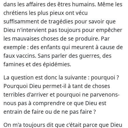
dans les affaires des êtres humains. Même les
chrétiens les plus pieux ont vécu
suffisamment de tragédies pour savoir que
Dieu n'intervient pas toujours pour empêcher
les mauvaises choses de se produire. Par
exemple : des enfants qui meurent à cause de
faux vaccins. Sans parler des guerres, des
famines et des épidémies.
La question est donc la suivante : pourquoi ?
Pourquoi Dieu permet-il à tant de choses
terribles d'arriver et pourquoi ne parvenons-
nous pas à comprendre ce que Dieu est
entrain de faire ou de ne pas faire ?
On m'a toujours dit que c'était parce que Dieu