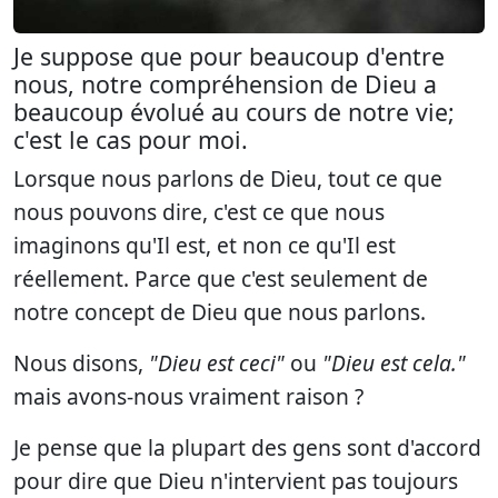
Je suppose que pour beaucoup d'entre
nous, notre compréhension de Dieu a
beaucoup évolué au cours de notre vie;
c'est le cas pour moi.
Lorsque nous parlons de Dieu, tout ce que
nous pouvons dire, c'est ce que nous
imaginons qu'Il est, et non ce qu'Il est
réellement. Parce que c'est seulement de
notre concept de Dieu que nous parlons.
Nous disons,
"Dieu est ceci"
ou
"Dieu est cela."
mais avons-nous vraiment raison ?
Je pense que la plupart des gens sont d'accord
pour dire que Dieu n'intervient pas toujours