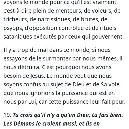
voyons le monde pour ce qu'il est vraiment,
c'est-à-dire plein de menteurs, de voleurs, de
tricheurs, de narcissiques, de brutes, de
psyops, d'opposition contrôlée et de rituels
sataniques exécutés par ceux qui gouvernent.
Il y a trop de mal dans ce monde, si nous
essayons de le surmonter par nous-mêmes, il
nous détruira. C'est pourquoi nous avons
besoin de Jésus. Le monde veut que nous
soyons confus au sujet de Dieu et de Sa voie,
que nous ignorions la puissance qui est en
nous par Lui, car cette puissance leur fait peur.
19.
Tu crois qu'il n'y a qu'un Dieu; tu fais bien.
Les Démons le croient aussi, et ils en