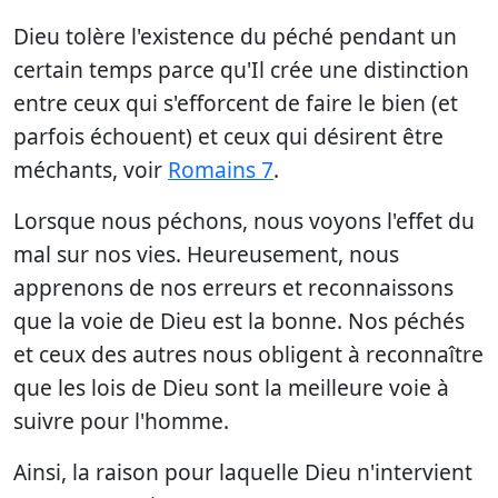
Dieu tolère l'existence du péché pendant un
certain temps parce qu'Il crée une distinction
entre ceux qui s'efforcent de faire le bien (et
parfois échouent) et ceux qui désirent être
méchants, voir
Romains 7
.
Lorsque nous péchons, nous voyons l'effet du
mal sur nos vies. Heureusement, nous
apprenons de nos erreurs et reconnaissons
que la voie de Dieu est la bonne. Nos péchés
et ceux des autres nous obligent à reconnaître
que les lois de Dieu sont la meilleure voie à
suivre pour l'homme.
Ainsi, la raison pour laquelle Dieu n'intervient