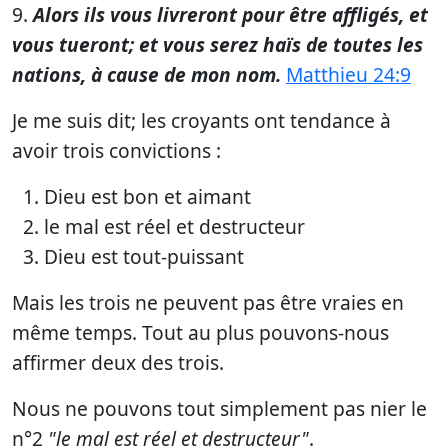
9.
Alors ils vous livreront pour être affligés, et
vous tueront; et vous serez haïs de toutes les
nations, à cause de mon nom.
Matthieu 24:9
Je me suis dit; les croyants ont tendance à
avoir trois convictions :
Dieu est bon et aimant
le mal est réel et destructeur
Dieu est tout-puissant
Mais les trois ne peuvent pas être vraies en
même temps. Tout au plus pouvons-nous
affirmer deux des trois.
Nous ne pouvons tout simplement pas nier le
n°2
"le mal est réel et destructeur"
.