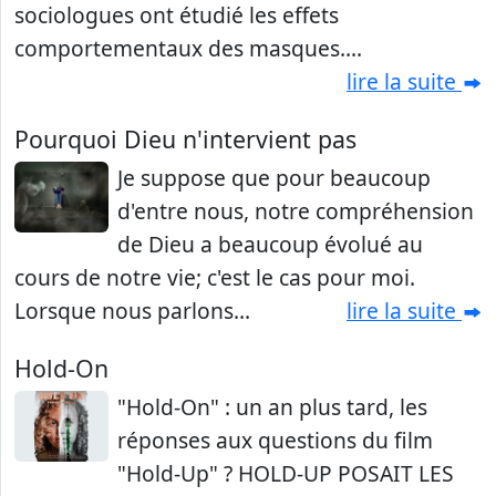
sociologues ont étudié les effets
comportementaux des masques....
lire la suite
Pourquoi Dieu n'intervient pas
Je suppose que pour beaucoup
d'entre nous, notre compréhension
de Dieu a beaucoup évolué au
cours de notre vie; c'est le cas pour moi.
Lorsque nous parlons...
lire la suite
Hold-On
"Hold-On" : un an plus tard, les
réponses aux questions du film
"Hold-Up" ? HOLD-UP POSAIT LES