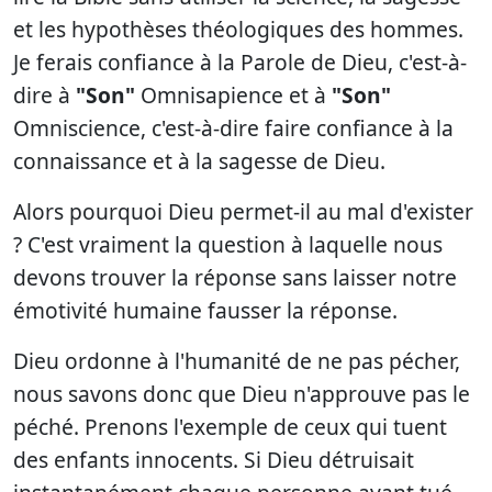
et les hypothèses théologiques des hommes.
Je ferais confiance à la Parole de Dieu, c'est-à-
dire à
"Son"
Omnisapience et à
"Son"
Omniscience, c'est-à-dire faire confiance à la
connaissance et à la sagesse de Dieu.
Alors pourquoi Dieu permet-il au mal d'exister
? C'est vraiment la question à laquelle nous
devons trouver la réponse sans laisser notre
émotivité humaine fausser la réponse.
Dieu ordonne à l'humanité de ne pas pécher,
nous savons donc que Dieu n'approuve pas le
péché. Prenons l'exemple de ceux qui tuent
des enfants innocents. Si Dieu détruisait