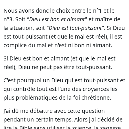
Nous avons donc le choix entre le n°1 et le
n°3. Soit
"Dieu est bon et aimant"
et maître de
la situation, soit
"Dieu est tout-puissant"
. Si Dieu
est tout-puissant (et que le mal est réel), il est
complice du mal et n'est ni bon ni aimant.
Si Dieu est bon et aimant (et que le mal est
réel), Dieu ne peut pas être tout-puissant.
C'est pourquoi un Dieu qui est tout-puissant et
qui contrôle tout est l'une des croyances les
plus problématiques de la foi chrétienne.
J'ai dû me débattre avec cette question
pendant un certain temps. Alors j'ai décidé de
lire la Bible sans utiliser la science, la sagesse