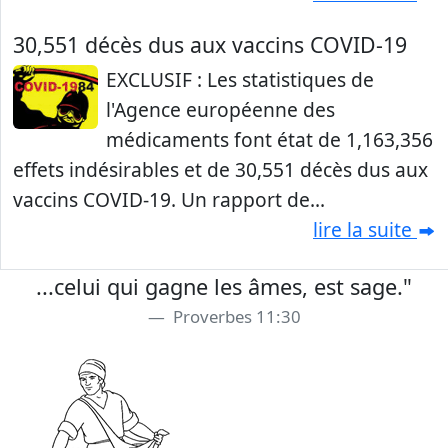
30,551 décès dus aux vaccins COVID-19
EXCLUSIF : Les statistiques de
l'Agence européenne des
médicaments font état de 1,163,356
effets indésirables et de 30,551 décès dus aux
vaccins COVID-19. Un rapport de...
lire la suite
...celui qui gagne les âmes, est sage."
Proverbes 11:30