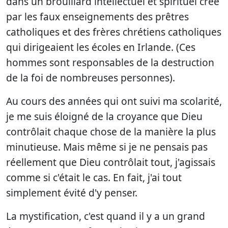
dans un brouillard intellectuel et spirituel créé
par les faux enseignements des prêtres
catholiques et des frères chrétiens catholiques
qui dirigeaient les écoles en Irlande. (Ces
hommes sont responsables de la destruction
de la foi de nombreuses personnes).
Au cours des années qui ont suivi ma scolarité,
je me suis éloigné de la croyance que Dieu
contrôlait chaque chose de la manière la plus
minutieuse. Mais même si je ne pensais pas
réellement que Dieu contrôlait tout, j'agissais
comme si c'était le cas. En fait, j'ai tout
simplement évité d'y penser.
La mystification, c'est quand il y a un grand