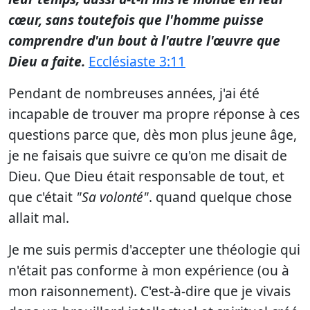
cœur, sans toutefois que l'homme puisse
comprendre d'un bout à l'autre l'œuvre que
Dieu a faite.
Ecclésiaste 3:11
Pendant de nombreuses années, j'ai été
incapable de trouver ma propre réponse à ces
questions parce que, dès mon plus jeune âge,
je ne faisais que suivre ce qu'on me disait de
Dieu. Que Dieu était responsable de tout, et
que c'était
"Sa volonté"
. quand quelque chose
allait mal.
Je me suis permis d'accepter une théologie qui
n'était pas conforme à mon expérience (ou à
mon raisonnement). C'est-à-dire que je vivais