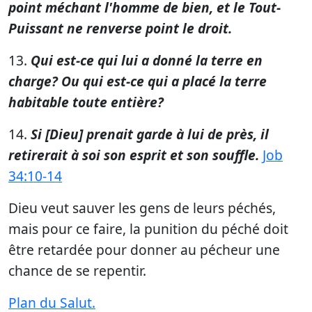
point méchant l'homme de bien, et le Tout-
Puissant ne renverse point le droit.
13.
Qui est-ce qui lui a donné la terre en
charge? Ou qui est-ce qui a placé la terre
habitable toute entière?
14.
Si [Dieu] prenait garde à lui de près, il
retirerait à soi son esprit et son souffle.
Job
34:10-14
Dieu veut sauver les gens de leurs péchés,
mais pour ce faire, la punition du péché doit
être retardée pour donner au pécheur une
chance de se repentir.
Plan du Salut.