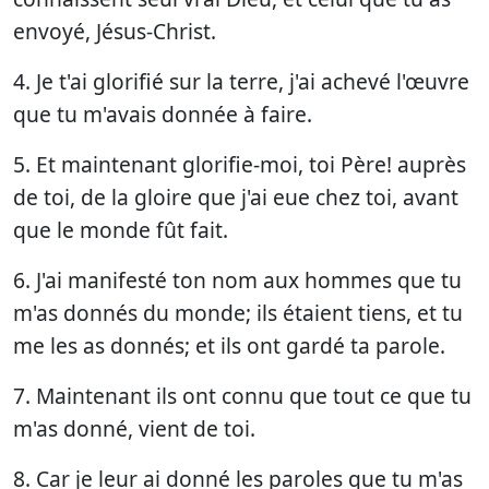
envoyé, Jésus-Christ.
4. Je t'ai glorifié sur la terre, j'ai achevé l'œuvre
que tu m'avais donnée à faire.
5. Et maintenant glorifie-moi, toi Père! auprès
de toi, de la gloire que j'ai eue chez toi, avant
que le monde fût fait.
6. J'ai manifesté ton nom aux hommes que tu
m'as donnés du monde; ils étaient tiens, et tu
me les as donnés; et ils ont gardé ta parole.
7. Maintenant ils ont connu que tout ce que tu
m'as donné, vient de toi.
8. Car je leur ai donné les paroles que tu m'as