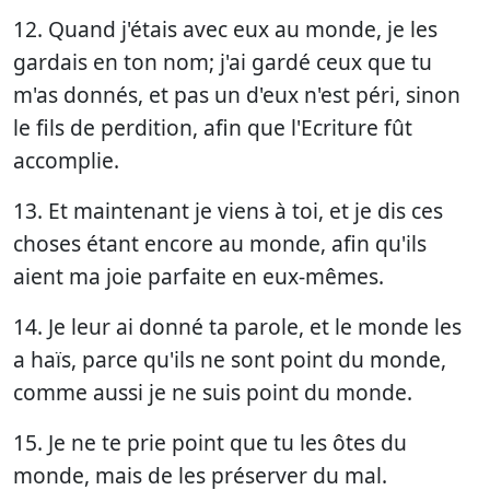
12. Quand j'étais avec eux au monde, je les
gardais en ton nom; j'ai gardé ceux que tu
m'as donnés, et pas un d'eux n'est péri, sinon
le fils de perdition, afin que l'Ecriture fût
accomplie.
13. Et maintenant je viens à toi, et je dis ces
choses étant encore au monde, afin qu'ils
aient ma joie parfaite en eux-mêmes.
14. Je leur ai donné ta parole, et le monde les
a haïs, parce qu'ils ne sont point du monde,
comme aussi je ne suis point du monde.
15. Je ne te prie point que tu les ôtes du
monde, mais de les préserver du mal.