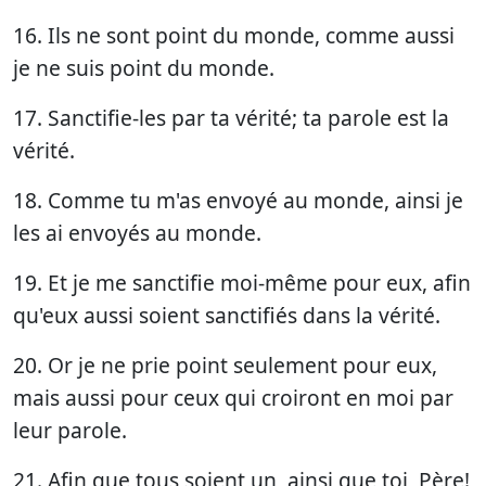
16. Ils ne sont point du monde, comme aussi
je ne suis point du monde.
17. Sanctifie-les par ta vérité; ta parole est la
vérité.
18. Comme tu m'as envoyé au monde, ainsi je
les ai envoyés au monde.
19. Et je me sanctifie moi-même pour eux, afin
qu'eux aussi soient sanctifiés dans la vérité.
20. Or je ne prie point seulement pour eux,
mais aussi pour ceux qui croiront en moi par
leur parole.
21. Afin que tous soient un, ainsi que toi, Père!