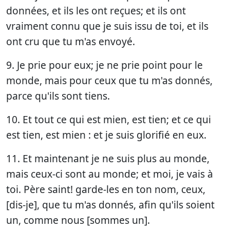
données, et ils les ont reçues; et ils ont
vraiment connu que je suis issu de toi, et ils
ont cru que tu m'as envoyé.
9. Je prie pour eux; je ne prie point pour le
monde, mais pour ceux que tu m'as donnés,
parce qu'ils sont tiens.
10. Et tout ce qui est mien, est tien; et ce qui
est tien, est mien : et je suis glorifié en eux.
11. Et maintenant je ne suis plus au monde,
mais ceux-ci sont au monde; et moi, je vais à
toi. Père saint! garde-les en ton nom, ceux,
[dis-je], que tu m'as donnés, afin qu'ils soient
un, comme nous [sommes un].