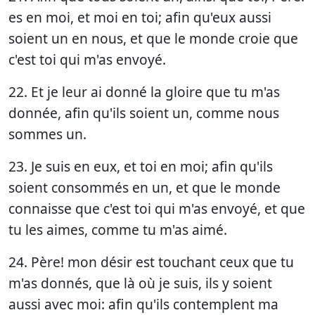
es en moi, et moi en toi; afin qu'eux aussi
soient un en nous, et que le monde croie que
c'est toi qui m'as envoyé.
22. Et je leur ai donné la gloire que tu m'as
donnée, afin qu'ils soient un, comme nous
sommes un.
23. Je suis en eux, et toi en moi; afin qu'ils
soient consommés en un, et que le monde
connaisse que c'est toi qui m'as envoyé, et que
tu les aimes, comme tu m'as aimé.
24. Père! mon désir est touchant ceux que tu
m'as donnés, que là où je suis, ils y soient
aussi avec moi: afin qu'ils contemplent ma