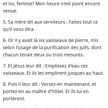
et toi, femme? Mon heure n'est point encore
venue.
5. Sa mère dit aux serviteurs : Faites tout ce
qu'il vous dira.
6. Or il y avait là six vaisseaux de pierre, mis
selon l'usage de la purification des Juifs, dont
chacun tenait deux ou trois mesures.
7. Et Jésus leur dit : Emplissez d'eau ces
vaisseaux. Et ils les emplirent jusques au haut.
8. Puis il leur dit : Versez-en maintenant, et
portez-en au maître d'hôtel. Et ils lui en
portèrent.