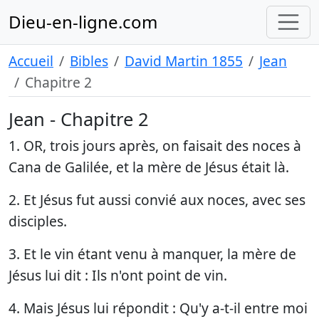
Dieu-en-ligne.com
Accueil
Bibles
David Martin 1855
Jean
Chapitre 2
Jean - Chapitre 2
1. OR, trois jours après, on faisait des noces à
Cana de Galilée, et la mère de Jésus était là.
2. Et Jésus fut aussi convié aux noces, avec ses
disciples.
3. Et le vin étant venu à manquer, la mère de
Jésus lui dit : Ils n'ont point de vin.
4. Mais Jésus lui répondit : Qu'y a-t-il entre moi