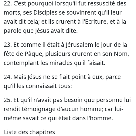
22. C'est pourquoi lorsqu'il fut ressuscité des
morts, ses Disciples se souvinrent qu'il leur
avait dit cela; et ils crurent à l'Ecriture, et à la
parole que Jésus avait dite.
23. Et comme il était à Jérusalem le jour de la
fête de Pâque, plusieurs crurent en son Nom,
contemplant les miracles qu'il faisait.
24. Mais Jésus ne se fiait point à eux, parce
qu'il les connaissait tous;
25. Et qu'il n'avait pas besoin que personne lui
rendit témoignage d'aucun homme; car lui-
même savait ce qui était dans l'homme.
Liste des chapitres