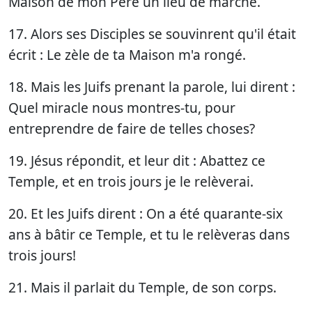
Maison de mon Père un lieu de marché.
17. Alors ses Disciples se souvinrent qu'il était
écrit : Le zèle de ta Maison m'a rongé.
18. Mais les Juifs prenant la parole, lui dirent :
Quel miracle nous montres-tu, pour
entreprendre de faire de telles choses?
19. Jésus répondit, et leur dit : Abattez ce
Temple, et en trois jours je le relèverai.
20. Et les Juifs dirent : On a été quarante-six
ans à bâtir ce Temple, et tu le relèveras dans
trois jours!
21. Mais il parlait du Temple, de son corps.