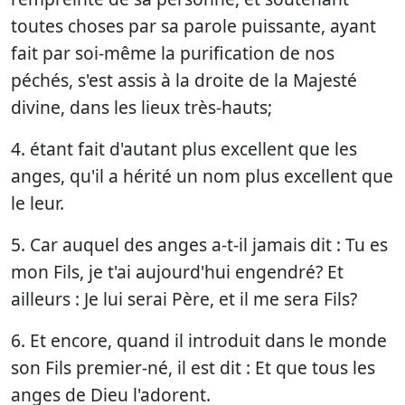
toutes choses par sa parole puissante, ayant
fait par soi-même la purification de nos
péchés, s'est assis à la droite de la Majesté
divine, dans les lieux très-hauts;
4. étant fait d'autant plus excellent que les
anges, qu'il a hérité un nom plus excellent que
le leur.
5. Car auquel des anges a-t-il jamais dit : Tu es
mon Fils, je t'ai aujourd'hui engendré? Et
ailleurs : Je lui serai Père, et il me sera Fils?
6. Et encore, quand il introduit dans le monde
son Fils premier-né, il est dit : Et que tous les
anges de Dieu l'adorent.