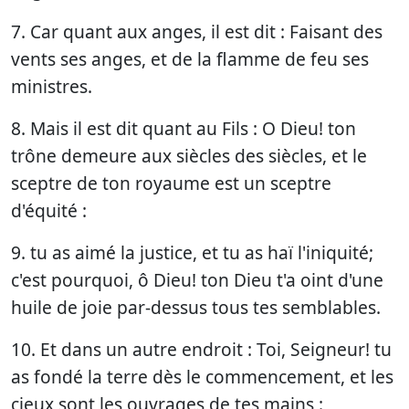
7. Car quant aux anges, il est dit : Faisant des
vents ses anges, et de la flamme de feu ses
ministres.
8. Mais il est dit quant au Fils : O Dieu! ton
trône demeure aux siècles des siècles, et le
sceptre de ton royaume est un sceptre
d'équité :
9. tu as aimé la justice, et tu as haï l'iniquité;
c'est pourquoi, ô Dieu! ton Dieu t'a oint d'une
huile de joie par-dessus tous tes semblables.
10. Et dans un autre endroit : Toi, Seigneur! tu
as fondé la terre dès le commencement, et les
cieux sont les ouvrages de tes mains :