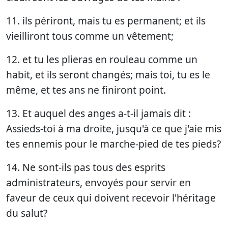
11. ils périront, mais tu es permanent; et ils
vieilliront tous comme un vêtement;
12. et tu les plieras en rouleau comme un
habit, et ils seront changés; mais toi, tu es le
même, et tes ans ne finiront point.
13. Et auquel des anges a-t-il jamais dit :
Assieds-toi à ma droite, jusqu'à ce que j'aie mis
tes ennemis pour le marche-pied de tes pieds?
14. Ne sont-ils pas tous des esprits
administrateurs, envoyés pour servir en
faveur de ceux qui doivent recevoir l'héritage
du salut?