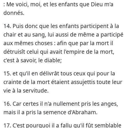
: Me voici, moi, et les enfants que Dieu m'a
donnés.
14. Puis donc que les enfants participent à la
chair et au sang, lui aussi de même a participé
aux mêmes choses : afin que par la mort il
détruisît celui qui avait l'empire de la mort,
c'est à savoir, le diable;
15. et qu'il en délivrât tous ceux qui pour la
crainte de la mort étaient assujettis toute leur
vie à la servitude.
16. Car certes il n'a nullement pris les anges,
mais il a pris la semence d'Abraham.
17. C'est pourquoi il a fallu qu'il fût semblable