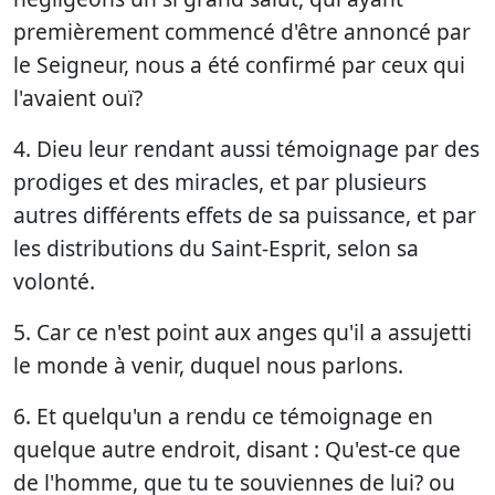
premièrement commencé d'être annoncé par
le Seigneur, nous a été confirmé par ceux qui
l'avaient ouï?
4. Dieu leur rendant aussi témoignage par des
prodiges et des miracles, et par plusieurs
autres différents effets de sa puissance, et par
les distributions du Saint-Esprit, selon sa
volonté.
5. Car ce n'est point aux anges qu'il a assujetti
le monde à venir, duquel nous parlons.
6. Et quelqu'un a rendu ce témoignage en
quelque autre endroit, disant : Qu'est-ce que
de l'homme, que tu te souviennes de lui? ou