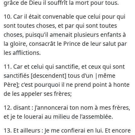
grâce de Dieu il souffrît la mort pour tous.
10. Car il était convenable que celui pour qui
sont toutes choses, et par qui sont toutes
choses, puisqu'il amenait plusieurs enfants à
la gloire, consacrât le Prince de leur salut par
les afflictions.
11. Car et celui qui sanctifie, et ceux qui sont
sanctifiés [descendent] tous d'un |même
Père]; c'est pourquoi il ne prend point à honte
de les appeler ses frères;
12. disant : J'annoncerai ton nom à mes frères,
et je te louerai au milieu de l'assemblée.
13. Et ailleurs : Je me confierai en lui. Et encore