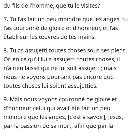
du fils de l'homme, que tu le visites?
7. Tu l'as fait un peu moindre que les anges, tu
l'as couronné de gloire et d'honneur, et l'as
établi sur les œuvres de tes mains.
8. Tu as assujetti toutes choses sous ses pieds.
Or, en ce qu'il lui a assujetti toutes choses, il
n'a rien laissé qui ne lui soit assujetti; mais
nous ne voyons pourtant pas encore que
toutes choses lui soient assujetties.
9. Mais nous voyons couronné de gloire et
d'honneur celui qui avait été fait un peu
moindre que les anges, [c'est à savoir], Jésus,
par la passion de sa mort, afin que par la