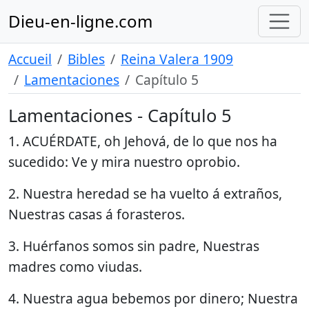
Dieu-en-ligne.com
Accueil
Bibles
Reina Valera 1909
Lamentaciones
Capítulo 5
Lamentaciones - Capítulo 5
1. ACUÉRDATE, oh Jehová, de lo que nos ha
sucedido: Ve y mira nuestro oprobio.
2. Nuestra heredad se ha vuelto á extraños,
Nuestras casas á forasteros.
3. Huérfanos somos sin padre, Nuestras
madres como viudas.
4. Nuestra agua bebemos por dinero; Nuestra