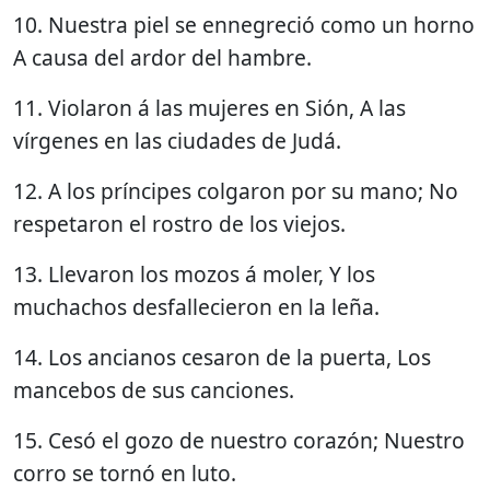
10. Nuestra piel se ennegreció como un horno
A causa del ardor del hambre.
11. Violaron á las mujeres en Sión, A las
vírgenes en las ciudades de Judá.
12. A los príncipes colgaron por su mano; No
respetaron el rostro de los viejos.
13. Llevaron los mozos á moler, Y los
muchachos desfallecieron en la leña.
14. Los ancianos cesaron de la puerta, Los
mancebos de sus canciones.
15. Cesó el gozo de nuestro corazón; Nuestro
corro se tornó en luto.