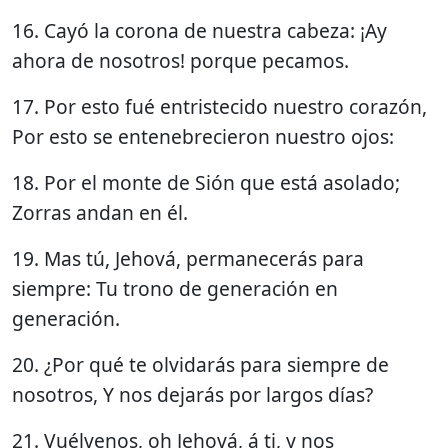
16. Cayó la corona de nuestra cabeza: ¡Ay
ahora de nosotros! porque pecamos.
17. Por esto fué entristecido nuestro corazón,
Por esto se entenebrecieron nuestro ojos:
18. Por el monte de Sión que está asolado;
Zorras andan en él.
19. Mas tú, Jehová, permanecerás para
siempre: Tu trono de generación en
generación.
20. ¿Por qué te olvidarás para siempre de
nosotros, Y nos dejarás por largos días?
21. Vuélvenos, oh Jehová, á ti, y nos