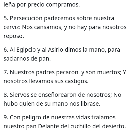
leña por precio compramos.
5. Persecución padecemos sobre nuestra
cerviz: Nos cansamos, y no hay para nosotros
reposo.
6. Al Egipcio y al Asirio dimos la mano, para
saciarnos de pan.
7. Nuestros padres pecaron, y son muertos; Y
nosotros llevamos sus castigos.
8. Siervos se enseñorearon de nosotros; No
hubo quien de su mano nos librase.
9. Con peligro de nuestras vidas traíamos
nuestro pan Delante del cuchillo del desierto.