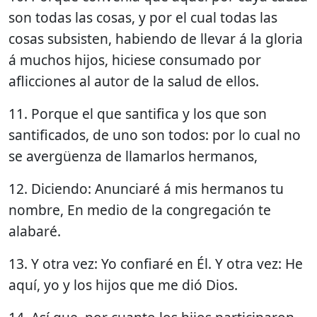
son todas las cosas, y por el cual todas las
cosas subsisten, habiendo de llevar á la gloria
á muchos hijos, hiciese consumado por
aflicciones al autor de la salud de ellos.
11. Porque el que santifica y los que son
santificados, de uno son todos: por lo cual no
se avergüenza de llamarlos hermanos,
12. Diciendo: Anunciaré á mis hermanos tu
nombre, En medio de la congregación te
alabaré.
13. Y otra vez: Yo confiaré en Él. Y otra vez: He
aquí, yo y los hijos que me dió Dios.