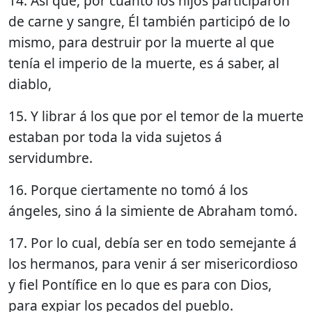
14. Así que, por cuanto los hijos participaron
de carne y sangre, Él también participó de lo
mismo, para destruir por la muerte al que
tenía el imperio de la muerte, es á saber, al
diablo,
15. Y librar á los que por el temor de la muerte
estaban por toda la vida sujetos á
servidumbre.
16. Porque ciertamente no tomó á los
ángeles, sino á la simiente de Abraham tomó.
17. Por lo cual, debía ser en todo semejante á
los hermanos, para venir á ser misericordioso
y fiel Pontífice en lo que es para con Dios,
para expiar los pecados del pueblo.