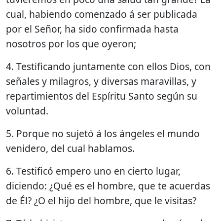
cual, habiendo comenzado á ser publicada
por el Señor, ha sido confirmada hasta
nosotros por los que oyeron;
4. Testificando juntamente con ellos Dios, con
señales y milagros, y diversas maravillas, y
repartimientos del Espíritu Santo según su
voluntad.
5. Porque no sujetó á los ángeles el mundo
venidero, del cual hablamos.
6. Testificó empero uno en cierto lugar,
diciendo: ¿Qué es el hombre, que te acuerdas
de Él? ¿O el hijo del hombre, que le visitas?