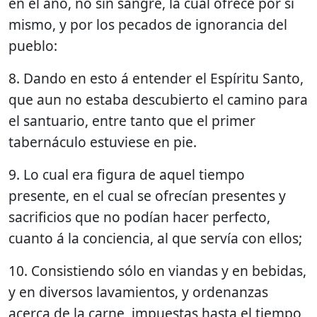
en el año, no sin sangre, la cual ofrece por sí
mismo, y por los pecados de ignorancia del
pueblo:
8. Dando en esto á entender el Espíritu Santo,
que aun no estaba descubierto el camino para
el santuario, entre tanto que el primer
tabernáculo estuviese en pie.
9. Lo cual era figura de aquel tiempo
presente, en el cual se ofrecían presentes y
sacrificios que no podían hacer perfecto,
cuanto á la conciencia, al que servía con ellos;
10. Consistiendo sólo en viandas y en bebidas,
y en diversos lavamientos, y ordenanzas
acerca de la carne, impuestas hasta el tiempo