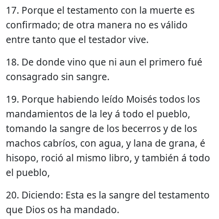
17. Porque el testamento con la muerte es
confirmado; de otra manera no es válido
entre tanto que el testador vive.
18. De donde vino que ni aun el primero fué
consagrado sin sangre.
19. Porque habiendo leído Moisés todos los
mandamientos de la ley á todo el pueblo,
tomando la sangre de los becerros y de los
machos cabríos, con agua, y lana de grana, é
hisopo, roció al mismo libro, y también á todo
el pueblo,
20. Diciendo: Esta es la sangre del testamento
que Dios os ha mandado.