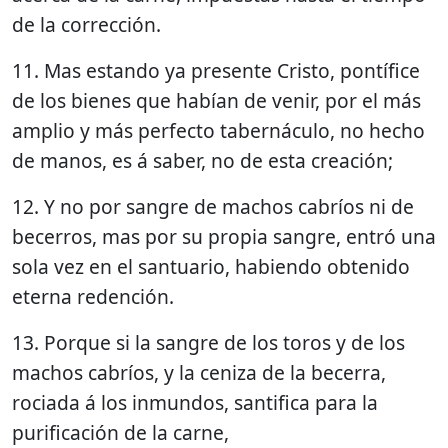
de la corrección.
11. Mas estando ya presente Cristo, pontífice
de los bienes que habían de venir, por el más
amplio y más perfecto tabernáculo, no hecho
de manos, es á saber, no de esta creación;
12. Y no por sangre de machos cabríos ni de
becerros, mas por su propia sangre, entró una
sola vez en el santuario, habiendo obtenido
eterna redención.
13. Porque si la sangre de los toros y de los
machos cabríos, y la ceniza de la becerra,
rociada á los inmundos, santifica para la
purificación de la carne,