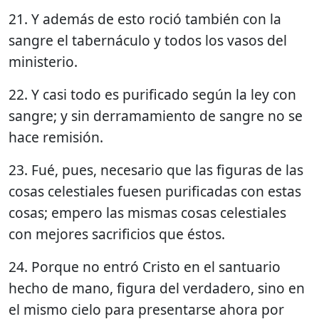
21. Y además de esto roció también con la
sangre el tabernáculo y todos los vasos del
ministerio.
22. Y casi todo es purificado según la ley con
sangre; y sin derramamiento de sangre no se
hace remisión.
23. Fué, pues, necesario que las figuras de las
cosas celestiales fuesen purificadas con estas
cosas; empero las mismas cosas celestiales
con mejores sacrificios que éstos.
24. Porque no entró Cristo en el santuario
hecho de mano, figura del verdadero, sino en
el mismo cielo para presentarse ahora por