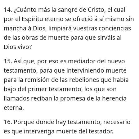
14. ¿Cuánto más la sangre de Cristo, el cual
por el Espíritu eterno se ofreció á sí mismo sin
mancha á Dios, limpiará vuestras conciencias
de las obras de muerte para que sirváis al
Dios vivo?
15. Así que, por eso es mediador del nuevo
testamento, para que interviniendo muerte
para la remisión de las rebeliones que había
bajo del primer testamento, los que son
llamados reciban la promesa de la herencia
eterna.
16. Porque donde hay testamento, necesario
es que intervenga muerte del testador.