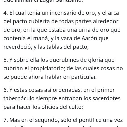
4. El cual tenía un incensario de oro, y el arca
del pacto cubierta de todas partes alrededor
de oro; en la que estaba una urna de oro que
contenía el maná, y la vara de Aarón que
reverdeció, y las tablas del pacto;
5. Y sobre ella los querubines de gloria que
cubrían el propiciatorio; de las cuales cosas no
se puede ahora hablar en particular.
6. Y estas cosas así ordenadas, en el primer
tabernáculo siempre entraban los sacerdotes
para hacer los oficios del culto;
7. Mas en el segundo, sólo el pontífice una vez