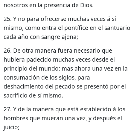
nosotros en la presencia de Dios.
25. Y no para ofrecerse muchas veces á sí
mismo, como entra el pontífice en el santuario
cada año con sangre ajena;
26. De otra manera fuera necesario que
hubiera padecido muchas veces desde el
principio del mundo: mas ahora una vez en la
consumación de los siglos, para
deshacimiento del pecado se presentó por el
sacrificio de sí mismo.
27. Y de la manera que está establecido á los
hombres que mueran una vez, y después el
juicio;