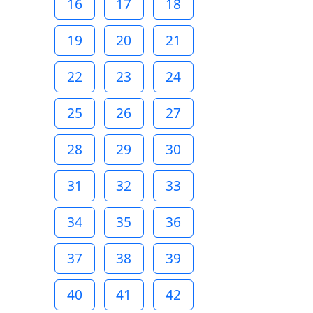
16
17
18
19
20
21
22
23
24
25
26
27
28
29
30
31
32
33
34
35
36
37
38
39
40
41
42