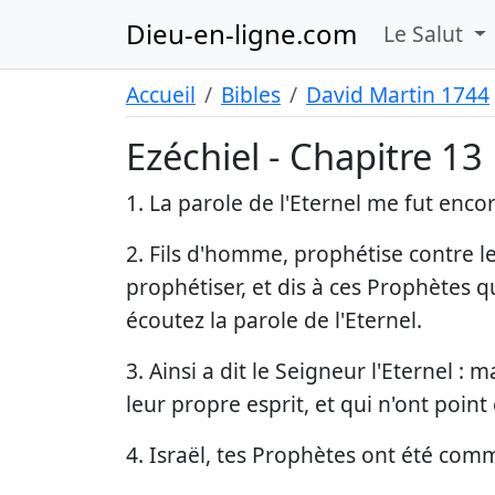
Dieu-en-ligne.com
Le Salut
Accueil
Bibles
David Martin 1744
Ezéchiel - Chapitre 13
1. La parole de l'Eternel me fut encor
2. Fils d'homme, prophétise contre le
prophétiser, et dis à ces Prophètes 
écoutez la parole de l'Eternel.
3. Ainsi a dit le Seigneur l'Eternel 
leur propre esprit, et qui n'ont point
4. Israël, tes Prophètes ont été com