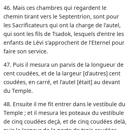
46. Mais ces chambres qui regardent le
chemin tirant vers le Septentrion, sont pour
les Sacrificateurs qui ont la charge de l'autel,
qui sont les fils de Tsadok, lesquels d'entre les
enfants de Lévi s'approchent de l'Eternel pour
faire son service.
47. Puis il mesura un parvis de la longueur de
cent coudées, et de la largeur [d'autres] cent
coudées, en carré, et l'autel [était] au devant
du Temple.
48. Ensuite il me fit entrer dans le vestibule du
Temple ; et il mesura les poteaux du vestibule
de cinq coudées deçà, et de cinq coudées delà,