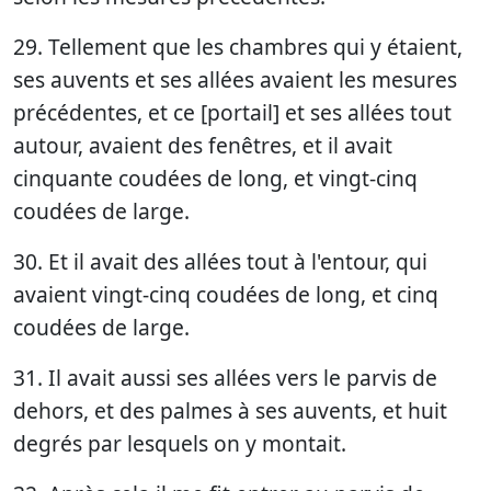
29. Tellement que les chambres qui y étaient,
ses auvents et ses allées avaient les mesures
précédentes, et ce [portail] et ses allées tout
autour, avaient des fenêtres, et il avait
cinquante coudées de long, et vingt-cinq
coudées de large.
30. Et il avait des allées tout à l'entour, qui
avaient vingt-cinq coudées de long, et cinq
coudées de large.
31. Il avait aussi ses allées vers le parvis de
dehors, et des palmes à ses auvents, et huit
degrés par lesquels on y montait.