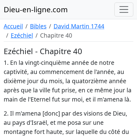
Dieu-en-ligne.com
Accueil
Bibles
David Martin 1744
Ezéchiel
Chapitre 40
Ezéchiel - Chapitre 40
1. En la vingt-cinquième année de notre
captivité, au commencement de l'année, au
dixième jour du mois, la quatorzième année
après que la ville fut prise, en ce même jour la
main de l'Eternel fut sur moi, et il m'amena là.
2. Il m'amena [donc] par des visions de Dieu,
au pays d'Israël, et me posa sur une
montagne fort haute, sur laquelle du côté du