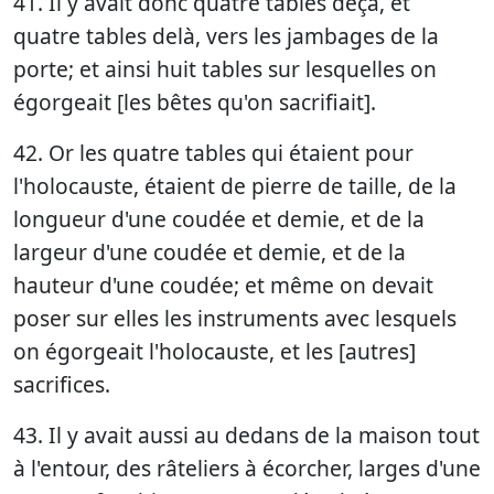
41. Il y avait donc quatre tables deçà, et
quatre tables delà, vers les jambages de la
porte; et ainsi huit tables sur lesquelles on
égorgeait [les bêtes qu'on sacrifiait].
42. Or les quatre tables qui étaient pour
l'holocauste, étaient de pierre de taille, de la
longueur d'une coudée et demie, et de la
largeur d'une coudée et demie, et de la
hauteur d'une coudée; et même on devait
poser sur elles les instruments avec lesquels
on égorgeait l'holocauste, et les [autres]
sacrifices.
43. Il y avait aussi au dedans de la maison tout
à l'entour, des râteliers à écorcher, larges d'une