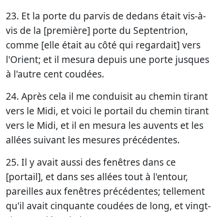
23. Et la porte du parvis de dedans était vis-à-
vis de la [première] porte du Septentrion,
comme [elle était au côté qui regardait] vers
l'Orient; et il mesura depuis une porte jusques
à l'autre cent coudées.
24. Après cela il me conduisit au chemin tirant
vers le Midi, et voici le portail du chemin tirant
vers le Midi, et il en mesura les auvents et les
allées suivant les mesures précédentes.
25. Il y avait aussi des fenêtres dans ce
[portail], et dans ses allées tout à l'entour,
pareilles aux fenêtres précédentes; tellement
qu'il avait cinquante coudées de long, et vingt-