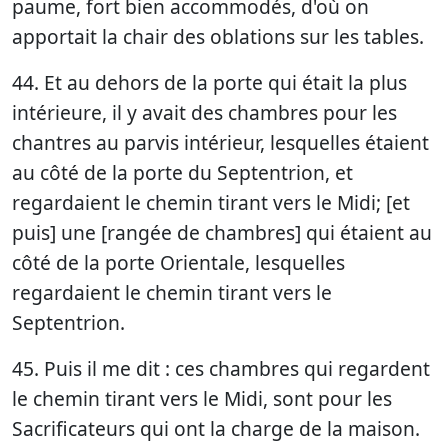
paume, fort bien accommodés, d'où on
apportait la chair des oblations sur les tables.
44. Et au dehors de la porte qui était la plus
intérieure, il y avait des chambres pour les
chantres au parvis intérieur, lesquelles étaient
au côté de la porte du Septentrion, et
regardaient le chemin tirant vers le Midi; [et
puis] une [rangée de chambres] qui étaient au
côté de la porte Orientale, lesquelles
regardaient le chemin tirant vers le
Septentrion.
45. Puis il me dit : ces chambres qui regardent
le chemin tirant vers le Midi, sont pour les
Sacrificateurs qui ont la charge de la maison.