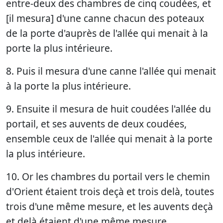
entre-deux des chambres de cinq coudées, et
[il mesura] d'une canne chacun des poteaux
de la porte d'auprès de l'allée qui menait à la
porte la plus intérieure.
8. Puis il mesura d'une canne l'allée qui menait
à la porte la plus intérieure.
9. Ensuite il mesura de huit coudées l'allée du
portail, et ses auvents de deux coudées,
ensemble ceux de l'allée qui menait à la porte
la plus intérieure.
10. Or les chambres du portail vers le chemin
d'Orient étaient trois deçà et trois delà, toutes
trois d'une même mesure, et les auvents deçà
et delà étaient d'une même mesure.