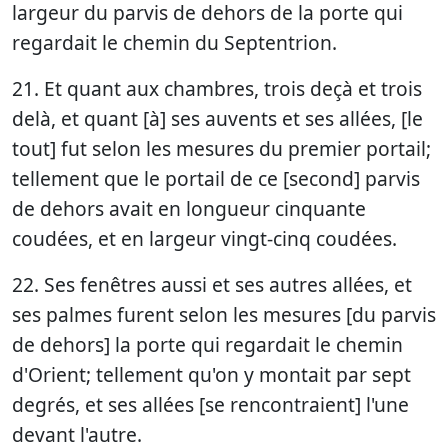
largeur du parvis de dehors de la porte qui
regardait le chemin du Septentrion.
21. Et quant aux chambres, trois deçà et trois
delà, et quant [à] ses auvents et ses allées, [le
tout] fut selon les mesures du premier portail;
tellement que le portail de ce [second] parvis
de dehors avait en longueur cinquante
coudées, et en largeur vingt-cinq coudées.
22. Ses fenêtres aussi et ses autres allées, et
ses palmes furent selon les mesures [du parvis
de dehors] la porte qui regardait le chemin
d'Orient; tellement qu'on y montait par sept
degrés, et ses allées [se rencontraient] l'une
devant l'autre.