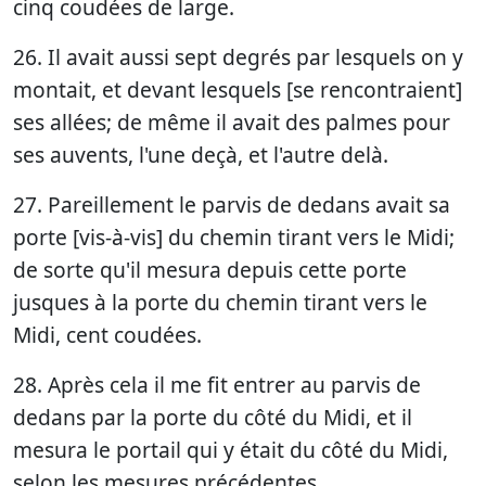
cinq coudées de large.
26. Il avait aussi sept degrés par lesquels on y
montait, et devant lesquels [se rencontraient]
ses allées; de même il avait des palmes pour
ses auvents, l'une deçà, et l'autre delà.
27. Pareillement le parvis de dedans avait sa
porte [vis-à-vis] du chemin tirant vers le Midi;
de sorte qu'il mesura depuis cette porte
jusques à la porte du chemin tirant vers le
Midi, cent coudées.
28. Après cela il me fit entrer au parvis de
dedans par la porte du côté du Midi, et il
mesura le portail qui y était du côté du Midi,
selon les mesures précédentes.