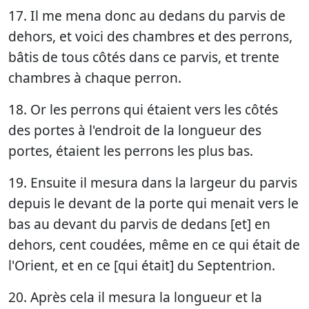
17. Il me mena donc au dedans du parvis de
dehors, et voici des chambres et des perrons,
bâtis de tous côtés dans ce parvis, et trente
chambres à chaque perron.
18. Or les perrons qui étaient vers les côtés
des portes à l'endroit de la longueur des
portes, étaient les perrons les plus bas.
19. Ensuite il mesura dans la largeur du parvis
depuis le devant de la porte qui menait vers le
bas au devant du parvis de dedans [et] en
dehors, cent coudées, même en ce qui était de
l'Orient, et en ce [qui était] du Septentrion.
20. Après cela il mesura la longueur et la