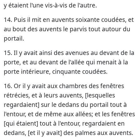
y étaient l'une vis-à-vis de l'autre.
14. Puis il mit en auvents soixante coudées, et
au bout des auvents le parvis tout autour du
portail.
15. Il y avait ainsi des avenues au devant de la
porte, et au devant de l'allée qui menait à la
porte intérieure, cinquante coudées.
16. Or il y avait aux chambres des fenêtres
rétrécies, et à leurs auvents, [lesquelles
regardaient] sur le dedans du portail tout à
l'entour, et de même aux allées; et les fenêtres
[qui étaient] tout à l'entour, regardaient en
dedans, [et il y avait] des palmes aux auvents.