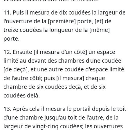
11. Puis il mesura de dix coudées la largeur de
l'ouverture de la [première] porte, [et] de
treize coudées la longueur de la [même]
porte.
12. Ensuite [il mesura d'un côté] un espace
limité au devant des chambres d'une coudée
[de deçà], et une autre coudée d'espace limité
de l'autre côté; puis [il mesura] chaque
chambre de six coudées deçà, et de six
coudées delà.
13. Après cela il mesura le portail depuis le toit
d'une chambre jusqu'au toit de l'autre, de la
largeur de vingt-cinq coudées; les ouvertures