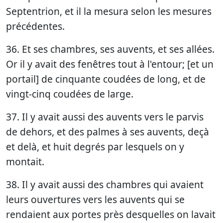
Septentrion, et il la mesura selon les mesures
précédentes.
36. Et ses chambres, ses auvents, et ses allées.
Or il y avait des fenêtres tout à l'entour; [et un
portail] de cinquante coudées de long, et de
vingt-cinq coudées de large.
37. Il y avait aussi des auvents vers le parvis
de dehors, et des palmes à ses auvents, deçà
et delà, et huit degrés par lesquels on y
montait.
38. Il y avait aussi des chambres qui avaient
leurs ouvertures vers les auvents qui se
rendaient aux portes près desquelles on lavait