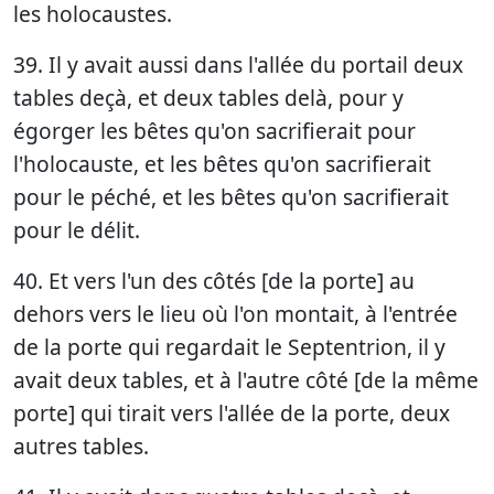
les holocaustes.
39. Il y avait aussi dans l'allée du portail deux
tables deçà, et deux tables delà, pour y
égorger les bêtes qu'on sacrifierait pour
l'holocauste, et les bêtes qu'on sacrifierait
pour le péché, et les bêtes qu'on sacrifierait
pour le délit.
40. Et vers l'un des côtés [de la porte] au
dehors vers le lieu où l'on montait, à l'entrée
de la porte qui regardait le Septentrion, il y
avait deux tables, et à l'autre côté [de la même
porte] qui tirait vers l'allée de la porte, deux
autres tables.