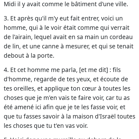
Midi il y avait comme le bâtiment d'une ville.
3. Et après qu'il m'y eut fait entrer, voici un
homme, qui à le voir était comme qui verrait
de l'airain, lequel avait en sa main un cordeau
de lin, et une canne à mesurer, et qui se tenait
debout à la porte.
4. Et cet homme me parla, [et me dit] : fils
d'homme, regarde de tes yeux, et écoute de
tes oreilles, et applique ton cœur à toutes les
choses que je m'en vais te faire voir, car tu as
été amené ici afin que je te les fasse voir, et
que tu fasses savoir à la maison d'Israël toutes
les choses que tu t'en vas voir.