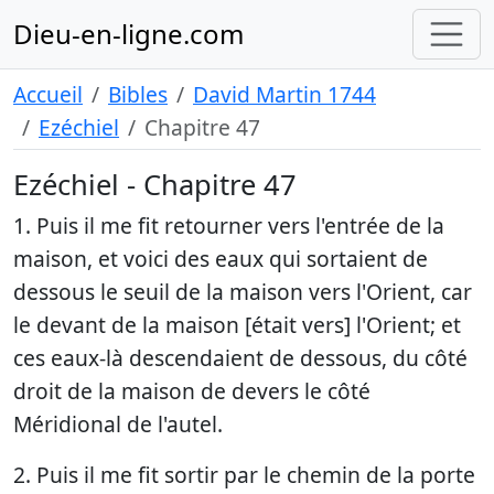
Dieu-en-ligne.com
Accueil
Bibles
David Martin 1744
Ezéchiel
Chapitre 47
Ezéchiel - Chapitre 47
1. Puis il me fit retourner vers l'entrée de la
maison, et voici des eaux qui sortaient de
dessous le seuil de la maison vers l'Orient, car
le devant de la maison [était vers] l'Orient; et
ces eaux-là descendaient de dessous, du côté
droit de la maison de devers le côté
Méridional de l'autel.
2. Puis il me fit sortir par le chemin de la porte