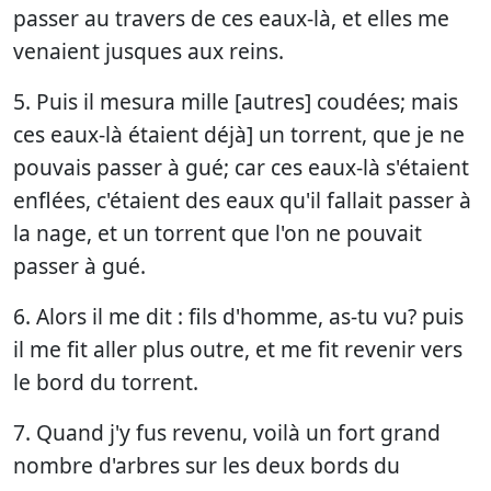
passer au travers de ces eaux-là, et elles me
venaient jusques aux reins.
5. Puis il mesura mille [autres] coudées; mais
ces eaux-là étaient déjà] un torrent, que je ne
pouvais passer à gué; car ces eaux-là s'étaient
enflées, c'étaient des eaux qu'il fallait passer à
la nage, et un torrent que l'on ne pouvait
passer à gué.
6. Alors il me dit : fils d'homme, as-tu vu? puis
il me fit aller plus outre, et me fit revenir vers
le bord du torrent.
7. Quand j'y fus revenu, voilà un fort grand
nombre d'arbres sur les deux bords du