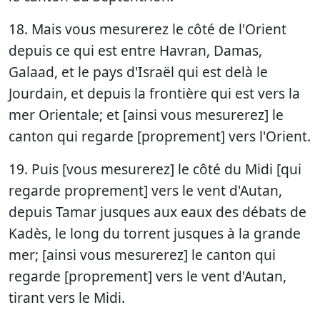
18. Mais vous mesurerez le côté de l'Orient
depuis ce qui est entre Havran, Damas,
Galaad, et le pays d'Israël qui est delà le
Jourdain, et depuis la frontière qui est vers la
mer Orientale; et [ainsi vous mesurerez] le
canton qui regarde [proprement] vers l'Orient.
19. Puis [vous mesurerez] le côté du Midi [qui
regarde proprement] vers le vent d'Autan,
depuis Tamar jusques aux eaux des débats de
Kadès, le long du torrent jusques à la grande
mer; [ainsi vous mesurerez] le canton qui
regarde [proprement] vers le vent d'Autan,
tirant vers le Midi.