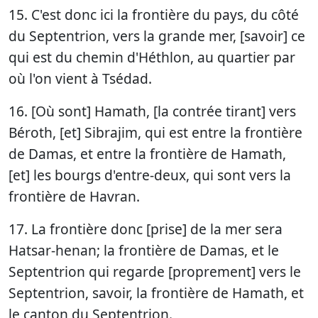
15. C'est donc ici la frontière du pays, du côté
du Septentrion, vers la grande mer, [savoir] ce
qui est du chemin d'Héthlon, au quartier par
où l'on vient à Tsédad.
16. [Où sont] Hamath, [la contrée tirant] vers
Béroth, [et] Sibrajim, qui est entre la frontière
de Damas, et entre la frontière de Hamath,
[et] les bourgs d'entre-deux, qui sont vers la
frontière de Havran.
17. La frontière donc [prise] de la mer sera
Hatsar-henan; la frontière de Damas, et le
Septentrion qui regarde [proprement] vers le
Septentrion, savoir, la frontière de Hamath, et
le canton du Septentrion.