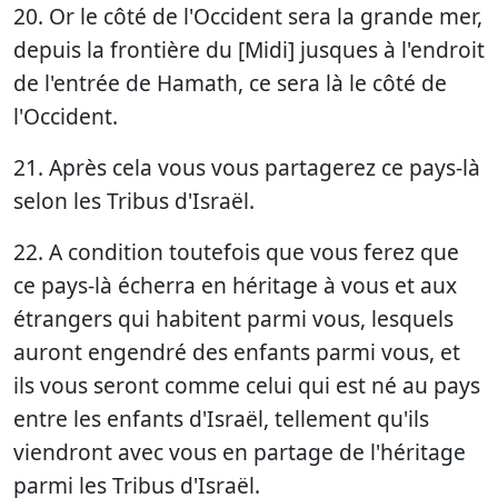
20. Or le côté de l'Occident sera la grande mer,
depuis la frontière du [Midi] jusques à l'endroit
de l'entrée de Hamath, ce sera là le côté de
l'Occident.
21. Après cela vous vous partagerez ce pays-là
selon les Tribus d'Israël.
22. A condition toutefois que vous ferez que
ce pays-là écherra en héritage à vous et aux
étrangers qui habitent parmi vous, lesquels
auront engendré des enfants parmi vous, et
ils vous seront comme celui qui est né au pays
entre les enfants d'Israël, tellement qu'ils
viendront avec vous en partage de l'héritage
parmi les Tribus d'Israël.