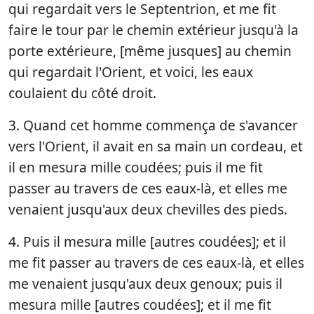
qui regardait vers le Septentrion, et me fit
faire le tour par le chemin extérieur jusqu'à la
porte extérieure, [même jusques] au chemin
qui regardait l'Orient, et voici, les eaux
coulaient du côté droit.
3. Quand cet homme commença de s'avancer
vers l'Orient, il avait en sa main un cordeau, et
il en mesura mille coudées; puis il me fit
passer au travers de ces eaux-là, et elles me
venaient jusqu'aux deux chevilles des pieds.
4. Puis il mesura mille [autres coudées]; et il
me fit passer au travers de ces eaux-là, et elles
me venaient jusqu'aux deux genoux; puis il
mesura mille [autres coudées]; et il me fit