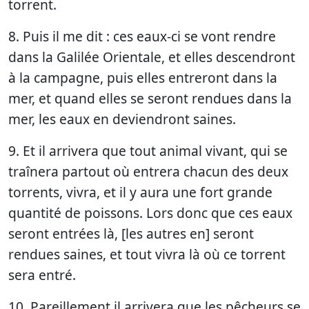
torrent.
8. Puis il me dit : ces eaux-ci se vont rendre
dans la Galilée Orientale, et elles descendront
à la campagne, puis elles entreront dans la
mer, et quand elles se seront rendues dans la
mer, les eaux en deviendront saines.
9. Et il arrivera que tout animal vivant, qui se
traînera partout où entrera chacun des deux
torrents, vivra, et il y aura une fort grande
quantité de poissons. Lors donc que ces eaux
seront entrées là, [les autres en] seront
rendues saines, et tout vivra là où ce torrent
sera entré.
10. Pareillement il arrivera que les pêcheurs se