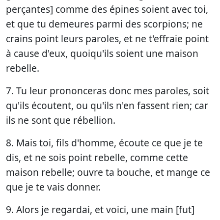
perçantes] comme des épines soient avec toi,
et que tu demeures parmi des scorpions; ne
crains point leurs paroles, et ne t'effraie point
à cause d'eux, quoiqu'ils soient une maison
rebelle.
7. Tu leur prononceras donc mes paroles, soit
qu'ils écoutent, ou qu'ils n'en fassent rien; car
ils ne sont que rébellion.
8. Mais toi, fils d'homme, écoute ce que je te
dis, et ne sois point rebelle, comme cette
maison rebelle; ouvre ta bouche, et mange ce
que je te vais donner.
9. Alors je regardai, et voici, une main [fut]