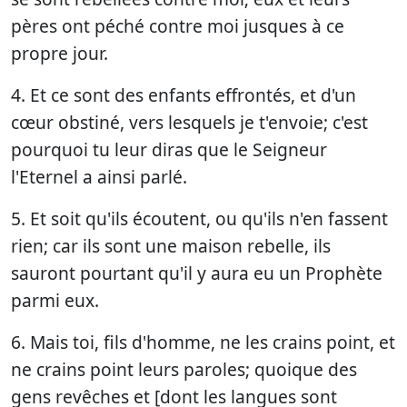
pères ont péché contre moi jusques à ce
propre jour.
4. Et ce sont des enfants effrontés, et d'un
cœur obstiné, vers lesquels je t'envoie; c'est
pourquoi tu leur diras que le Seigneur
l'Eternel a ainsi parlé.
5. Et soit qu'ils écoutent, ou qu'ils n'en fassent
rien; car ils sont une maison rebelle, ils
sauront pourtant qu'il y aura eu un Prophète
parmi eux.
6. Mais toi, fils d'homme, ne les crains point, et
ne crains point leurs paroles; quoique des
gens revêches et [dont les langues sont